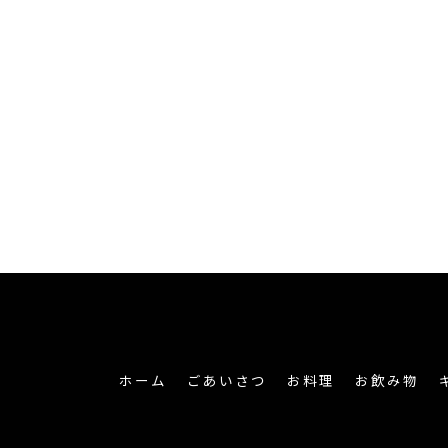
ホーム
ごあいさつ
お料理
お飲み物