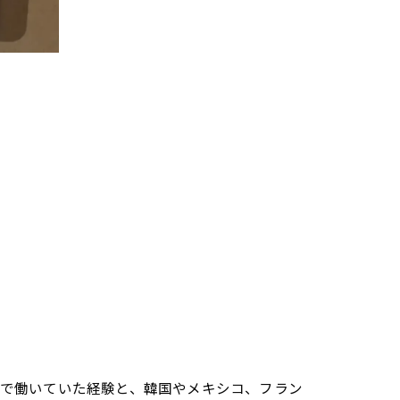
さんで働いていた経験と、韓国やメキシコ、フラン