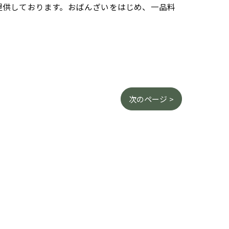
提供しております。おばんざいをはじめ、一品料
次のページ >