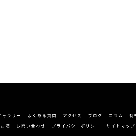
ギャラリー
よくある質問
アクセス
ブログ
コラム
特
お酒
お問い合わせ
プライバシーポリシー
サイトマップ