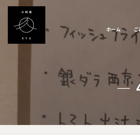
ホーム
ご