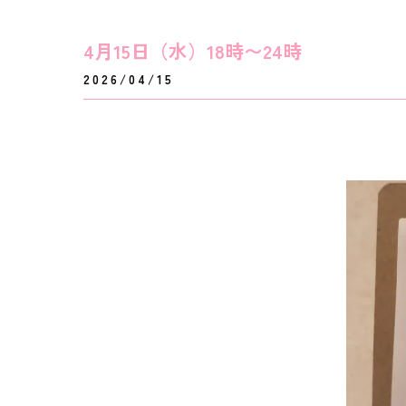
4月15日（水）18時〜24時
2026/04/15