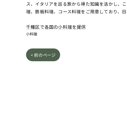
ス、イタリアを巡る旅から得た知識を活かし、こ
理、鉄板料理、コース料理をご用意しており、日
千種区で各国の小料理を提供
小料理
< 前のページ