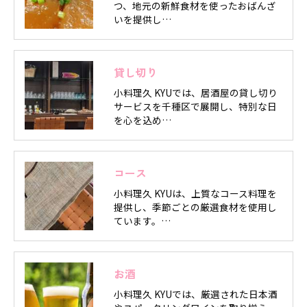
つ、地元の新鮮食材を使ったおばんざ
いを提供し…
貸し切り
小料理久 KYUでは、居酒屋の貸し切り
サービスを千種区で展開し、特別な日
を心を込め…
コース
小料理久 KYUは、上質なコース料理を
提供し、季節ごとの厳選食材を使用し
ています。…
お酒
小料理久 KYUでは、厳選された日本酒