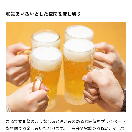
和気あいあいとした空間を貸し切り
まるで文化祭のような活気と温かみのある雰囲気をプライベート
な空間でお楽しみいただけます。同窓会や家族のお祝い、そして