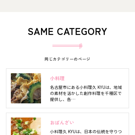
SAME CATEGORY
同じカテゴリーのページ
小料理
名古屋市にある小料理久 KYUは、地域
の素材を活かした創作料理を千種区で
提供し、各…
おばんざい
小料理久 KYUは、日本の伝統を守りつ