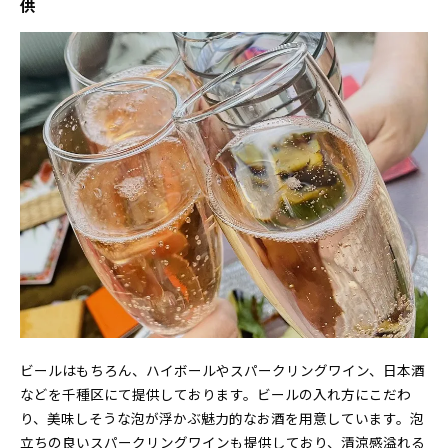
供
ビールはもちろん、ハイボールやスパークリングワイン、日本酒
などを千種区にて提供しております。ビールの入れ方にこだわ
り、美味しそうな泡が浮かぶ魅力的なお酒を用意しています。泡
立ちの良いスパークリングワインも提供しており、清涼感溢れる