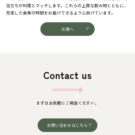
泡立ちが料理とマッチします。これらの上質な飲み物とともに、
充実した食事の時間をお届けできるよう心掛けています。
お酒へ
Contact us
まずはお気軽にご相談ください。
お問い合わせはこちら