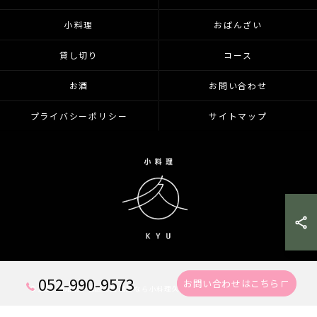
小料理
おばんざい
貸し切り
コース
お酒
お問い合わせ
プライバシーポリシー
サイトマップ
052-990-9573
お問い合わせはこちら
© 2026 愛知県千種区の居酒屋なら小料理久 KYU ALL RIGHTS RESERVED.