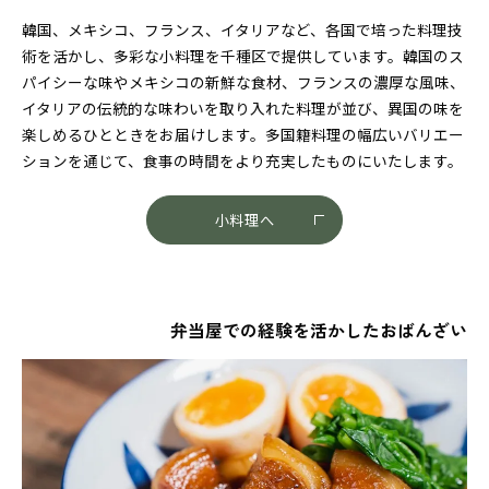
韓国、メキシコ、フランス、イタリアなど、各国で培った料理技
術を活かし、多彩な小料理を千種区で提供しています。韓国のス
パイシーな味やメキシコの新鮮な食材、フランスの濃厚な風味、
イタリアの伝統的な味わいを取り入れた料理が並び、異国の味を
楽しめるひとときをお届けします。多国籍料理の幅広いバリエー
ションを通じて、食事の時間をより充実したものにいたします。
小料理へ
弁当屋での経験を活かしたおばんざい