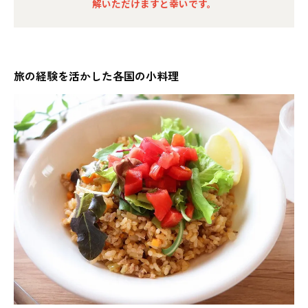
解いただけますと幸いです。
旅の経験を活かした各国の小料理