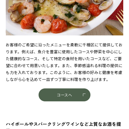
お客様のご希望に沿ったメニューを柔軟に千種区にて提供してお
ります。例えば、魚介を豊富に使用したコースや野菜を中心にし
た健康的なコース、そして特定の食材を用いたコースなど、ご要
望に合わせて用意いたします。また、季節感溢れる料理の提供に
も力を入れております。このように、お客様の好みと健康を考慮
しながら心を込めて一皿ずつ丁寧に料理を作り上げます。
コースへ
ハイボールやスパークリングワインなど上質なお酒を提