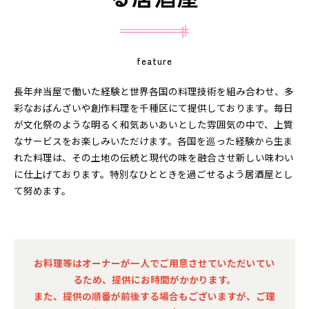
feature
長年弁当屋で働いた経験と世界各国の料理技術を組み合わせ、多
彩なおばんざいや創作料理を千種区にて提供しております。毎日
が文化祭のような明るく和気あいあいとした雰囲気の中で、上質
なサービスをお楽しみいただけます。各国を巡った経験から生ま
れた料理は、その土地の伝統と現代の味を融合させ新しい味わい
に仕上げております。特別なひとときを過ごせるよう居酒屋とし
て努めます。
お料理等はオーナーが一人でご用意させていただいてい
るため、提供にお時間がかかります。
また、提供の順番が前後する場合もございますが、ご理