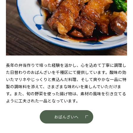
長年の弁当作りで培った経験を活かし、心を込めて丁寧に調理し
た日替わりのおばんざいを千種区にて提供しています。酸味の効
いたマリネやじっくりと煮込んだ料理、そして爽やかな一品に特
製の調味料を添えて、さまざまな味わいを楽しんでいただけま
す。また、旬の野菜を使った揚げ物は、素材の風味を引き立てる
ように工夫された一品となっています。
おばんざいへ