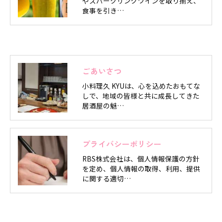
やスパークリングワインを取り揃え、
食事を引き…
ごあいさつ
小料理久 KYUは、心を込めたおもてな
しで、地域の皆様と共に成長してきた
居酒屋の魅…
プライバシーポリシー
RBS株式会社は、個人情報保護の方針
を定め、個人情報の取得、利用、提供
に関する適切…