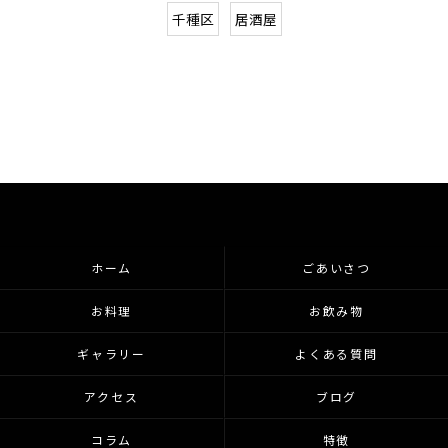
千種区
居酒屋
ホーム
ごあいさつ
お料理
お飲み物
ギャラリー
よくある質問
アクセス
ブログ
コラム
特徴