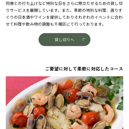
同僚との打ち上げなど特別な日をさらに際立たせるための貸し切
りサービスを展開しています。また、季節の特別な料理、選りす
ぐりの日本酒やワインを提供しておりそれぞれのイベントに合わ
せて料理や飲み物の調整も千種区にて行っております。
貸し切りへ
ご要望に対して柔軟に対応したコース