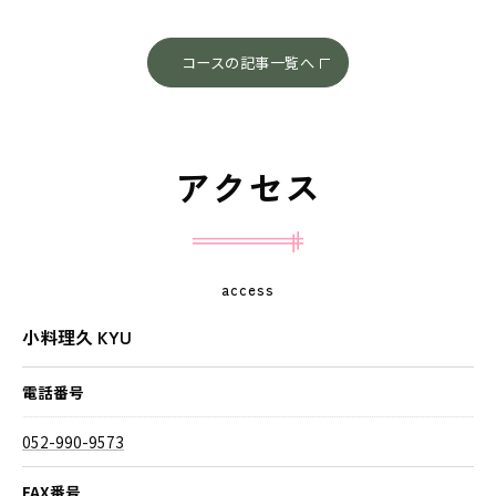
コースの記事一覧へ
アクセス
access
小料理久 KYU
電話番号
052-990-9573
FAX番号