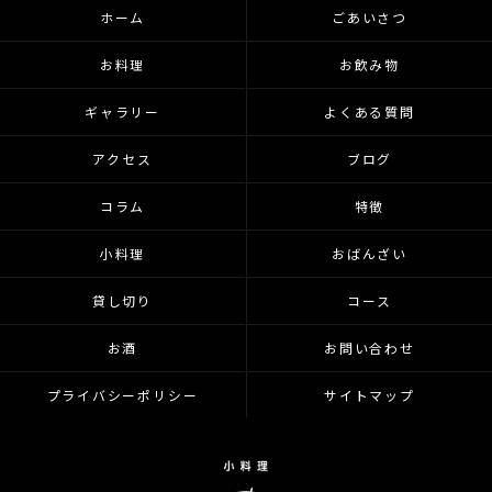
ホーム
ごあいさつ
お料理
お飲み物
ギャラリー
よくある質問
アクセス
ブログ
コラム
特徴
小料理
おばんざい
貸し切り
コース
お酒
お問い合わせ
プライバシーポリシー
サイトマップ