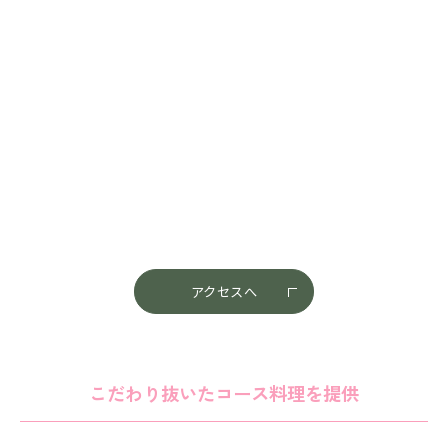
アクセスへ
こだわり抜いたコース料理を提供