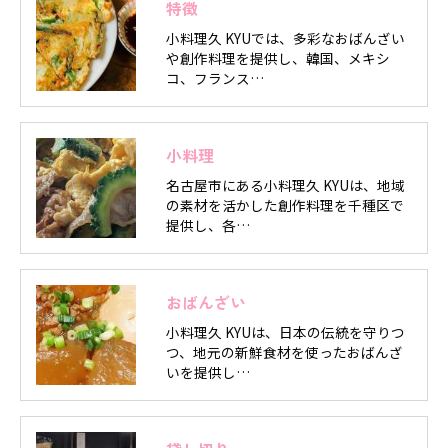
特徴
小料理久 KYUでは、多彩なおばんざい
や創作料理を提供し、韓国、メキシ
コ、フランス…
小料理
名古屋市にある小料理久 KYUは、地域
の素材を活かした創作料理を千種区で
提供し、各…
おばんざい
小料理久 KYUは、日本の伝統を守りつ
つ、地元の新鮮食材を使ったおばんざ
いを提供し…