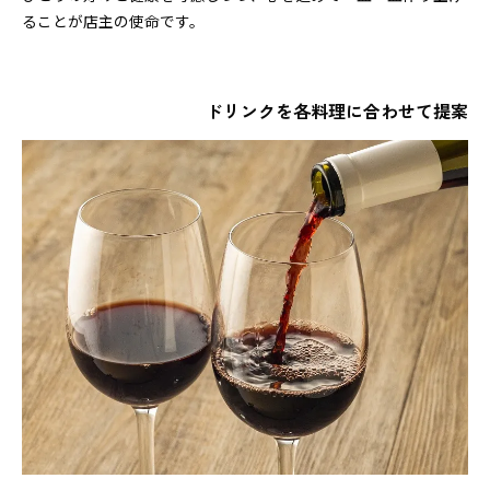
ることが店主の使命です。
ドリンクを各料理に合わせて提案