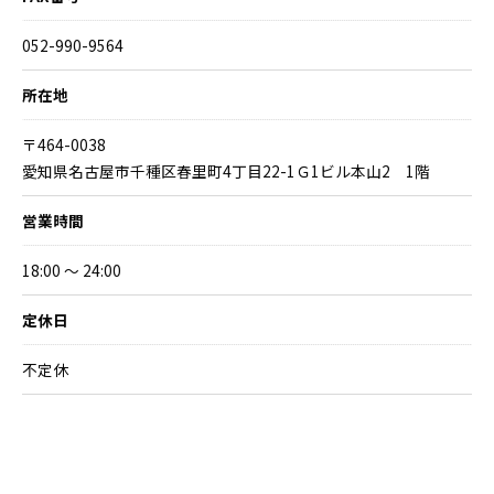
052-990-9564
所在地
〒464-0038
愛知県名古屋市千種区春里町4丁目22-1Ｇ1ビル本山2 1階
営業時間
18:00 ～ 24:00
定休日
不定休