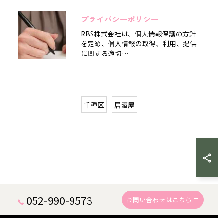
プライバシーポリシー
RBS株式会社は、個人情報保護の方針
を定め、個人情報の取得、利用、提供
に関する適切…
千種区
居酒屋
052-990-9573
お問い合わせはこちら