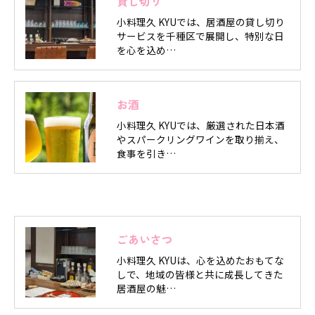
貸し切り
小料理久 KYUでは、居酒屋の貸し切り
サービスを千種区で展開し、特別な日
を心を込め…
お酒
小料理久 KYUでは、厳選された日本酒
やスパークリングワインを取り揃え、
食事を引き…
ごあいさつ
小料理久 KYUは、心を込めたおもてな
しで、地域の皆様と共に成長してきた
居酒屋の魅…