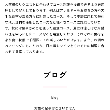
お客様のリクエストに合わせてコース料理を提供できるよう居酒
屋として尽力しております。例えばアレルギーをお持ちの方や苦
手な食材がある方々に対応したコース、そして季節に応じて特別
な地元食材を使用したコースなど様々なニーズに対応していま
す。秋には栗やきのこを使った和食コース、夏には涼しげな冷製
料理を中心にしたコースなどを用意しており、それぞれの食材を
より良い状態で千種区にてお楽しみいただけます。また、お酒の
ペアリングにもこだわり、日本酒やワインをそれぞれの料理に合
わせて提案しております。
ブログ
blog
対象の記事はございません