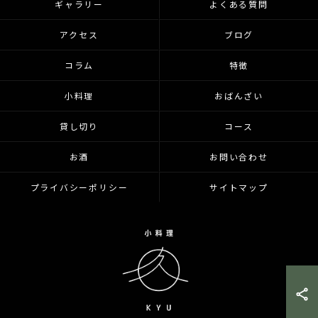
ギャラリー
よくある質問
アクセス
ブログ
コラム
特徴
小料理
おばんざい
貸し切り
コース
お酒
お問い合わせ
プライバシーポリシー
サイトマップ