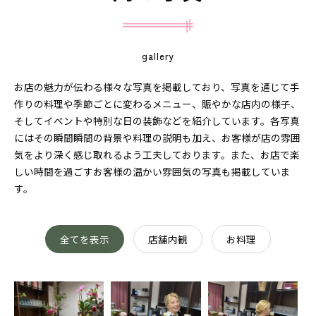
gallery
お店の魅力が伝わる様々な写真を掲載しており、写真を通じて手
作りの料理や季節ごとに変わるメニュー、賑やかな店内の様子、
そしてイベントや特別な日の装飾などを紹介しています。各写真
にはその瞬間瞬間の背景や料理の説明も加え、お客様が店の雰囲
気をより深く感じ取れるよう工夫しております。また、お店で楽
しい時間を過ごすお客様の温かい雰囲気の写真も掲載していま
す。
全てを表示
店舗内観
お料理