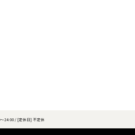
～24:00 / [定休日] 不定休