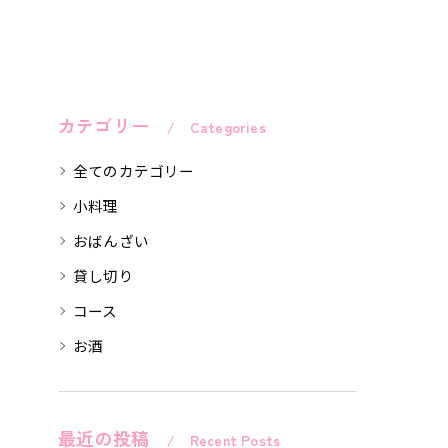
カテゴリー
Categories
全てのカテゴリー
小料理
おばんざい
貸し切り
コース
お酒
最近の投稿
Recent Posts