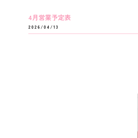
4月営業予定表
2026/04/13