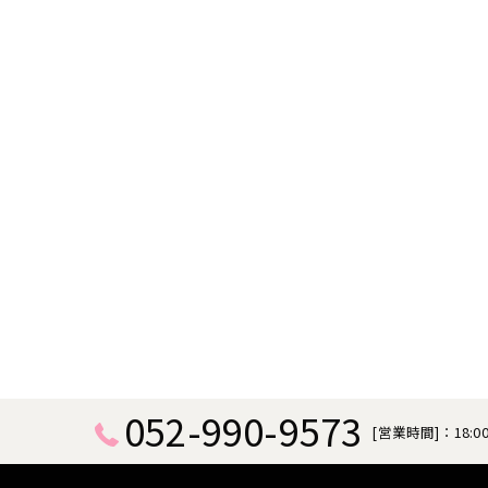
052-990-9573
[営業時間]：18:00