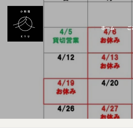
ホーム
ご