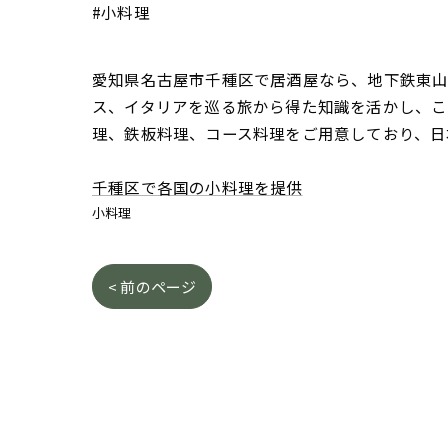
#小料理
愛知県名古屋市千種区で居酒屋なら、地下鉄東山線
ス、イタリアを巡る旅から得た知識を活かし、こ
理、鉄板料理、コース料理をご用意しており、日
千種区で各国の小料理を提供
小料理
< 前のページ