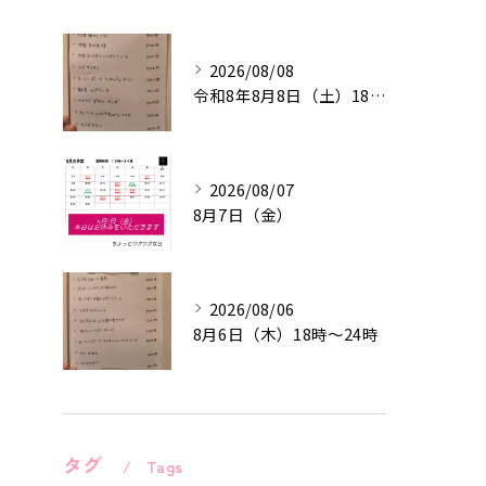
2026/08/08
令和8年8月8日（土）18時〜24時
2026/08/07
8月7日（金）
2026/08/06
8月6日（木）18時〜24時
タグ
Tags