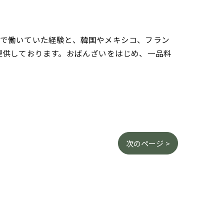
さんで働いていた経験と、韓国やメキシコ、フラン
提供しております。おばんざいをはじめ、一品料
次のページ >