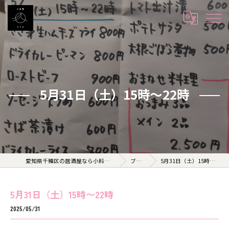
5月31日（土）15時〜22時
愛知県千種区の居酒屋なら小料理 久 KYU
ブログ
5月31日（土）15時〜22時
5月31日（土）15時〜22時
2025/05/31