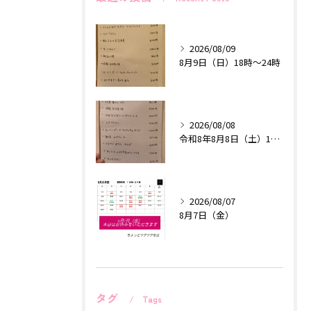
2026/08/09
8月9日（日）18時〜24時
2026/08/08
令和8年8月8日（土）18時〜24時
2026/08/07
8月7日（金）
タグ
Tags