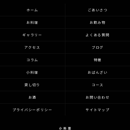
ホーム
ごあいさつ
お料理
お飲み物
ギャラリー
よくある質問
アクセス
ブログ
コラム
特徴
小料理
おばんざい
貸し切り
コース
お酒
お問い合わせ
プライバシーポリシー
サイトマップ