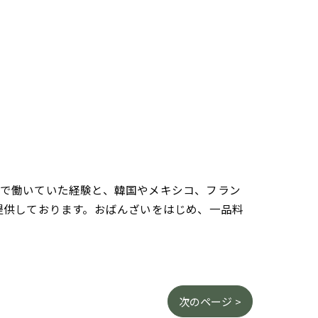
さんで働いていた経験と、韓国やメキシコ、フラン
提供しております。おばんざいをはじめ、一品料
次のページ >