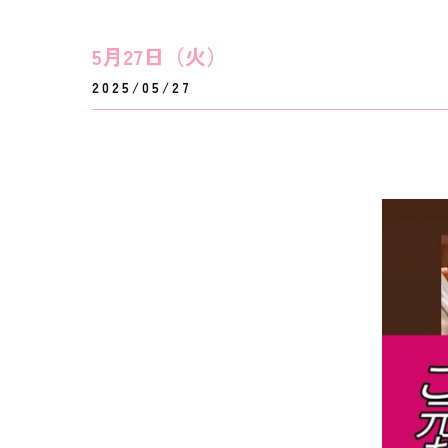
5月27日（火）
2025/05/27