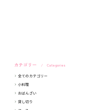
カテゴリー
Categories
全てのカテゴリー
小料理
おばんざい
貸し切り