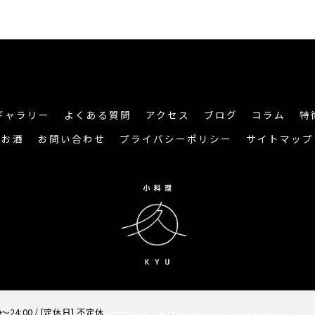
ギャラリー
よくある質問
アクセス
ブログ
コラム
特
お酒
お問い合わせ
プライバシーポリシー
サイトマップ
～24:00 / [定休日] 不定休