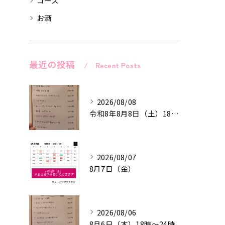
コース
お酒
最近の投稿
Recent Posts
2026/08/08
令和8年8月8日（土）18時〜24時
2026/08/07
8月7日（金）
2026/08/06
8月6日（木）18時〜24時