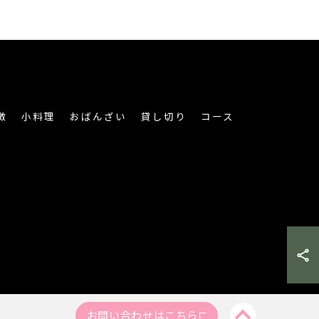
徴
小料理
おばんざい
貸し切り
コース
お問い合わせはこちら