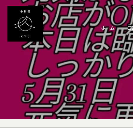
ホーム
ご