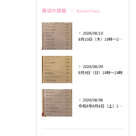
最近の投稿
Recent Posts
2026/08/10
8月10日（木）18時〜24時
2026/08/09
8月9日（日）18時〜24時
2026/08/08
令和8年8月8日（土）18時〜24時