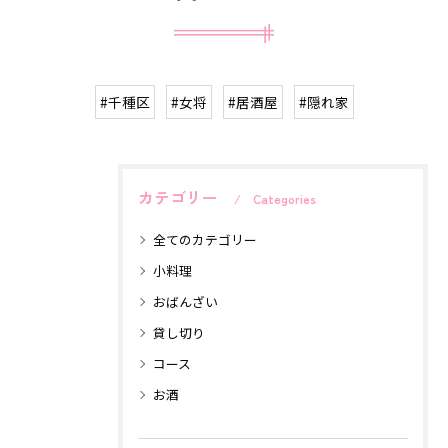
#千種区
#女将
#居酒屋
#隠れ家
カテゴリー
Categories
全てのカテゴリー
小料理
おばんざい
貸し切り
コース
お酒