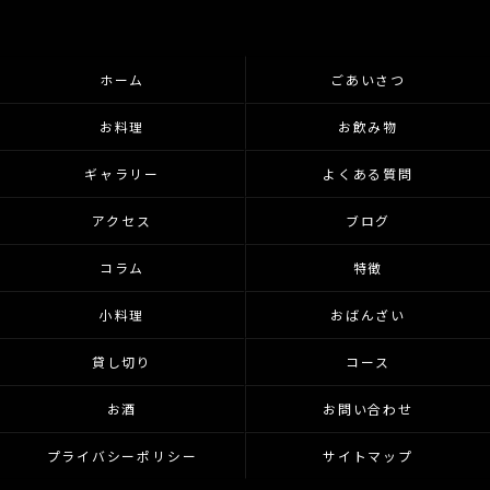
ホーム
ごあいさつ
お料理
お飲み物
ギャラリー
よくある質問
アクセス
ブログ
コラム
特徴
小料理
おばんざい
貸し切り
コース
お酒
お問い合わせ
プライバシーポリシー
サイトマップ