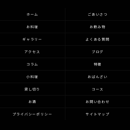
ホーム
ごあいさつ
お料理
お飲み物
ギャラリー
よくある質問
アクセス
ブログ
コラム
特徴
小料理
おばんざい
貸し切り
コース
お酒
お問い合わせ
プライバシーポリシー
サイトマップ