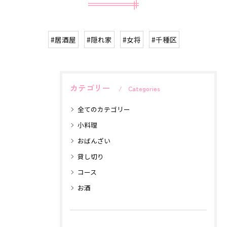
#居酒屋
#隠れ家
#女将
#千種区
カテゴリー
Categories
全てのカテゴリー
小料理
おばんざい
貸し切り
コース
お酒