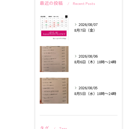
最近の投稿
Recent Posts
2026/08/07
8月7日（金）
2026/08/06
8月6日（木）18時〜24時
2026/08/05
8月5日（水）18時〜24時
タグ
Tags