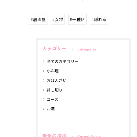
#居酒屋
#女将
#千種区
#隠れ家
カテゴリー
Categories
全てのカテゴリー
小料理
おばんざい
貸し切り
コース
お酒
最近の投稿
Recent Posts