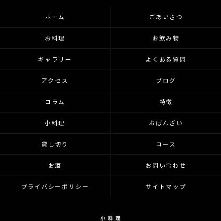
ホーム
ごあいさつ
お料理
お飲み物
ギャラリー
よくある質問
アクセス
ブログ
コラム
特徴
小料理
おばんざい
貸し切り
コース
お酒
お問い合わせ
プライバシーポリシー
サイトマップ