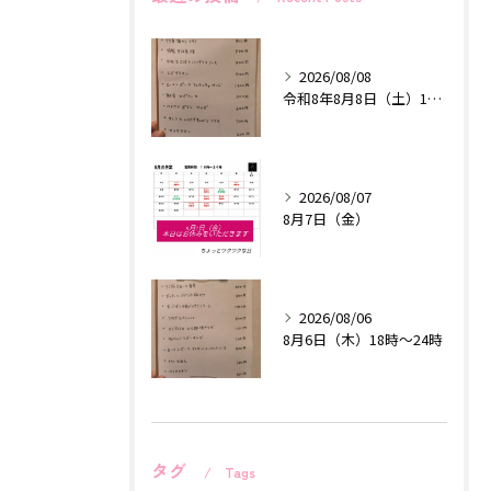
2026/08/08
令和8年8月8日（土）18時〜24時
2026/08/07
8月7日（金）
2026/08/06
8月6日（木）18時〜24時
タグ
Tags