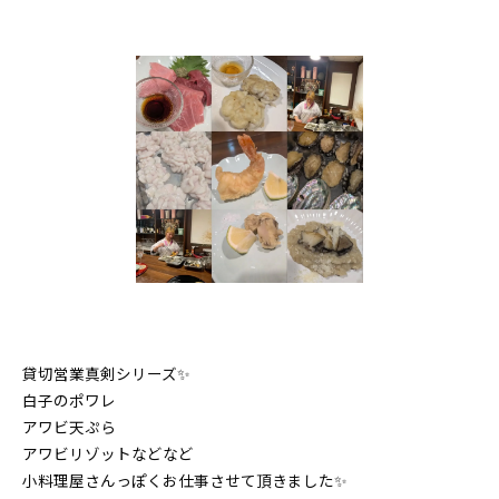
貸切営業真剣シリーズ✨
白子のポワレ
アワビ天ぷら
アワビリゾットなどなど
小料理屋さんっぽくお仕事させて頂きました✨