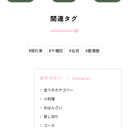
関連タグ
#隠れ家
#千種区
#女将
#居酒屋
カテゴリー
Categories
全てのカテゴリー
小料理
おばんざい
貸し切り
コース