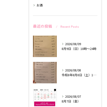
お酒
最近の投稿
Recent Posts
2026/08/09
8月9日（日）18時〜24時
2026/08/08
令和8年8月8日（土）18時〜24時
2026/08/07
8月7日（金）