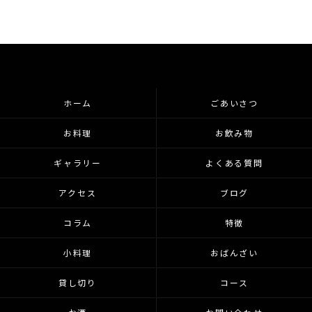
ホーム
ごあいさつ
お料理
お飲み物
ギャラリー
よくある質問
アクセス
ブログ
コラム
特徴
小料理
おばんざい
貸し切り
コース