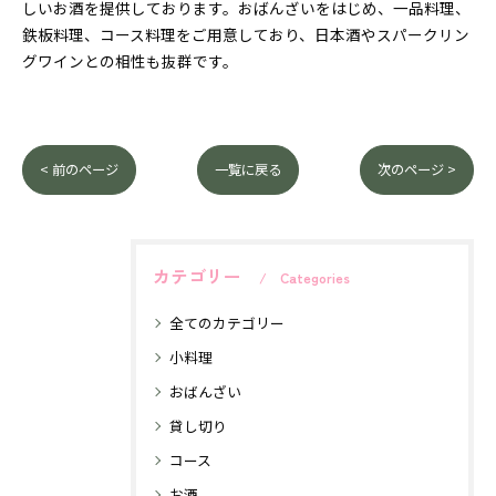
しいお酒を提供しております。おばんざいをはじめ、一品料理、
鉄板料理、コース料理をご用意しており、日本酒やスパークリン
グワインとの相性も抜群です。
< 前のページ
一覧に戻る
次のページ >
カテゴリー
Categories
全てのカテゴリー
小料理
おばんざい
貸し切り
コース
お酒