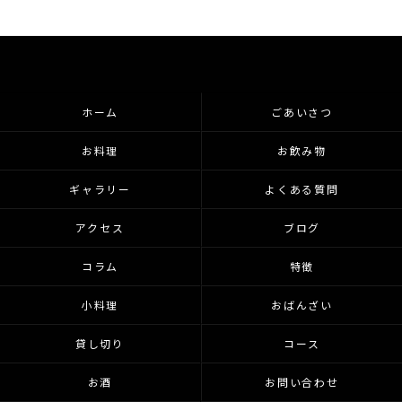
ホーム
ごあいさつ
お料理
お飲み物
ギャラリー
よくある質問
アクセス
ブログ
コラム
特徴
小料理
おばんざい
貸し切り
コース
お酒
お問い合わせ