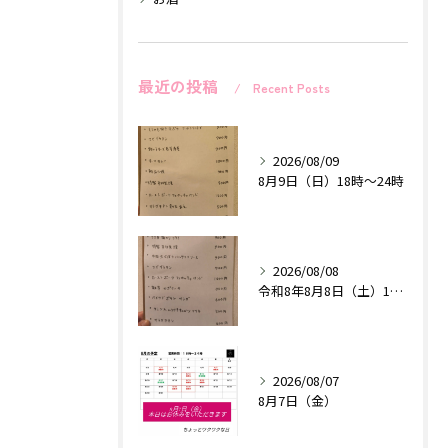
最近の投稿
Recent Posts
2026/08/09
8月9日（日）18時〜24時
2026/08/08
令和8年8月8日（土）18時〜24時
2026/08/07
8月7日（金）