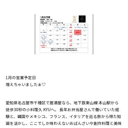
1月の営業予定日
増えちゃいましたぁ♡
愛知県名古屋市千種区で居酒屋なら、地下鉄東山線 本山駅から
徒歩30秒の小料理久 KYUへ。 長年お弁当屋さんで働いていた経
験と、韓国やメキシコ、フランス、イタリアを巡る旅から得た知
識を活かし、ここでしか味わえないおばんざいや創作料理と美味