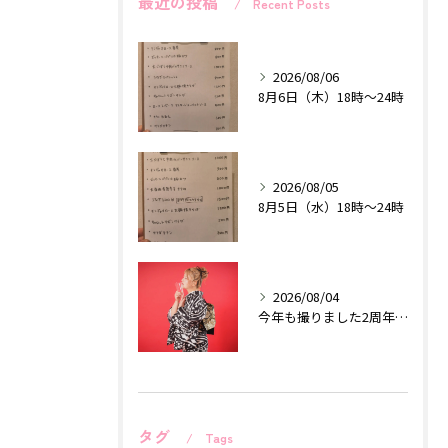
最近の投稿
Recent Posts
2026/08/06
8月6日（木）18時〜24時
2026/08/05
8月5日（水）18時〜24時
2026/08/04
今年も撮りました2周年記念作品♡
タグ
Tags