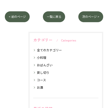
< 前のページ
一覧に戻る
次のページ >
カテゴリー
Categories
全てのカテゴリー
小料理
おばんざい
貸し切り
コース
お酒