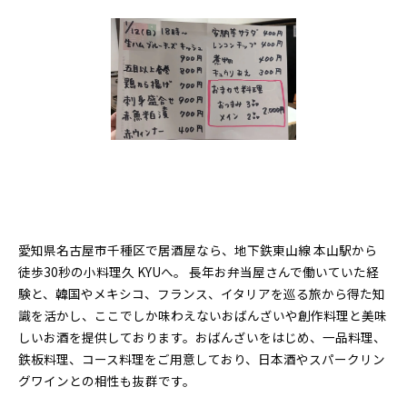
愛知県名古屋市千種区で居酒屋なら、地下鉄東山線 本山駅から
徒歩30秒の小料理久 KYUへ。 長年お弁当屋さんで働いていた経
験と、韓国やメキシコ、フランス、イタリアを巡る旅から得た知
識を活かし、ここでしか味わえないおばんざいや創作料理と美味
しいお酒を提供しております。おばんざいをはじめ、一品料理、
鉄板料理、コース料理をご用意しており、日本酒やスパークリン
グワインとの相性も抜群です。