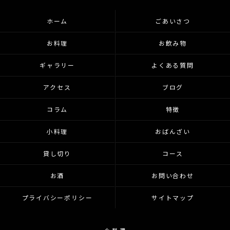
ホーム
ごあいさつ
お料理
お飲み物
ギャラリー
よくある質問
アクセス
ブログ
コラム
特徴
小料理
おばんざい
貸し切り
コース
お酒
お問い合わせ
プライバシーポリシー
サイトマップ