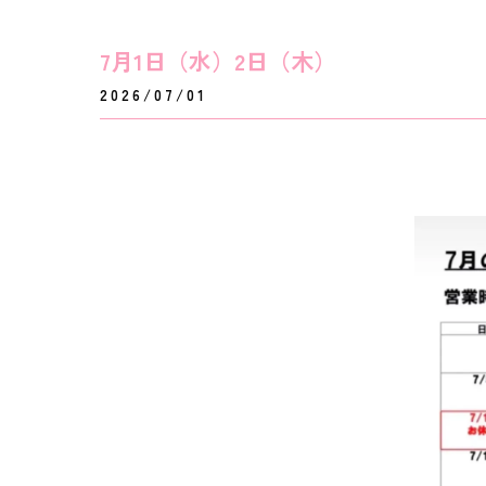
7月1日（水）2日（木）
2026/07/01