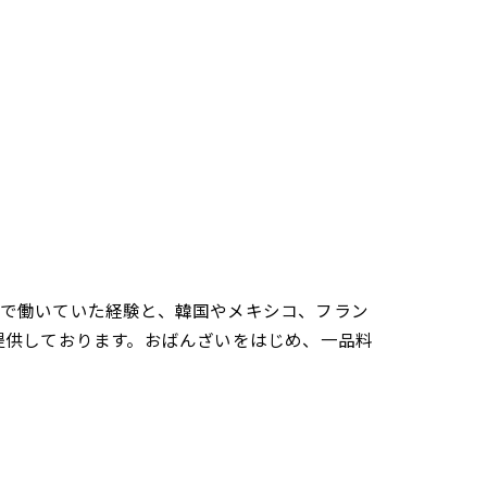
さんで働いていた経験と、韓国やメキシコ、フラン
提供しております。おばんざいをはじめ、一品料