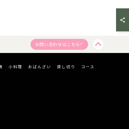
お問い合わせはこちら
徴
小料理
おばんざい
貸し切り
コース