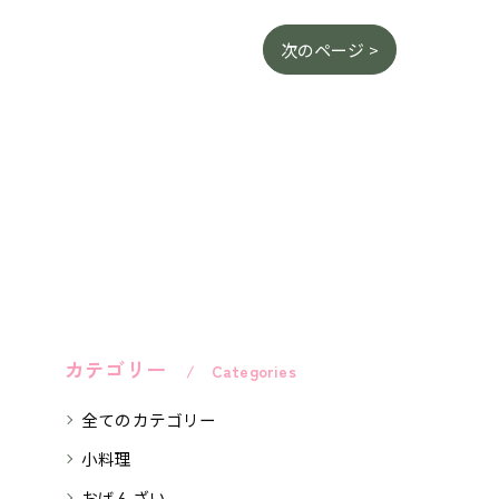
次のページ >
カテゴリー
Categories
全てのカテゴリー
小料理
おばんざい