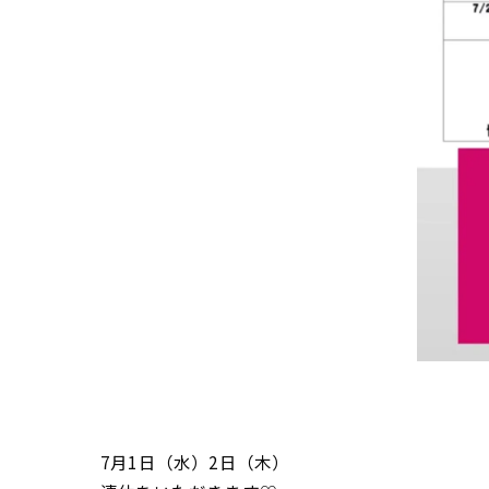
7月1日（水）2日（木）