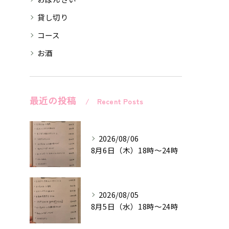
貸し切り
コース
お酒
最近の投稿
Recent Posts
2026/08/06
8月6日（木）18時〜24時
2026/08/05
8月5日（水）18時〜24時