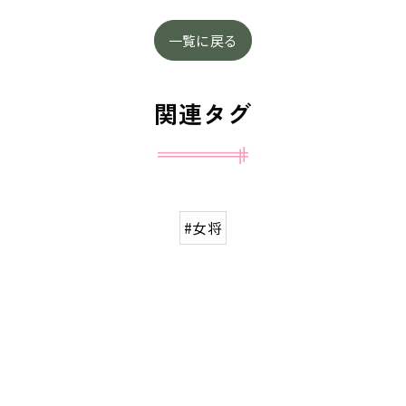
一覧に戻る
関連タグ
#女将