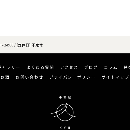
～24:00 / [定休日] 不定休
ギャラリー
よくある質問
アクセス
ブログ
コラム
特
お酒
お問い合わせ
プライバシーポリシー
サイトマップ