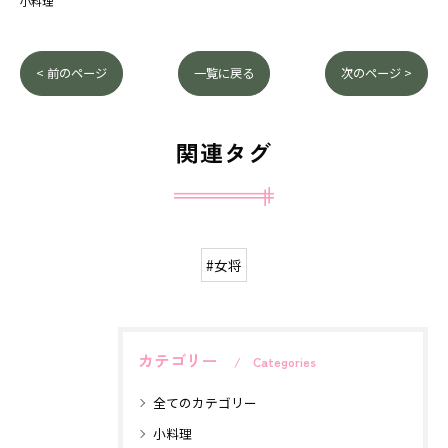
小料理
< 前のページ
一覧に戻る
次のページ >
関連タグ
#女将
カテゴリー
Categories
全てのカテゴリー
小料理