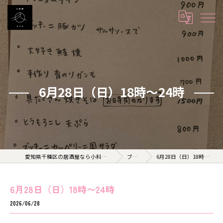
6月28日（日）18時〜24時
愛知県千種区の居酒屋なら小料理 久 KYU
ブログ
6月28日（日）18時〜24時
6月28日（日）18時〜24時
2026/06/28