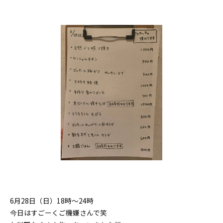
6月28日（日）18時〜24時
今日はすごーくご機嫌さんで笑