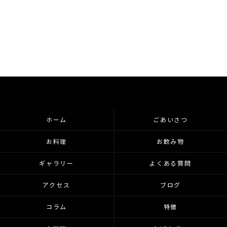
ホーム
ごあいさつ
お料理
お飲み物
ギャラリー
よくある質問
アクセス
ブログ
コラム
特徴