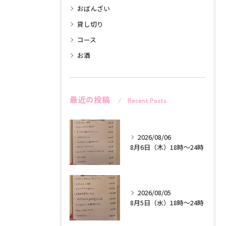
おばんざい
貸し切り
コース
お酒
最近の投稿
Recent Posts
2026/08/06
8月6日（木）18時〜24時
2026/08/05
8月5日（水）18時〜24時