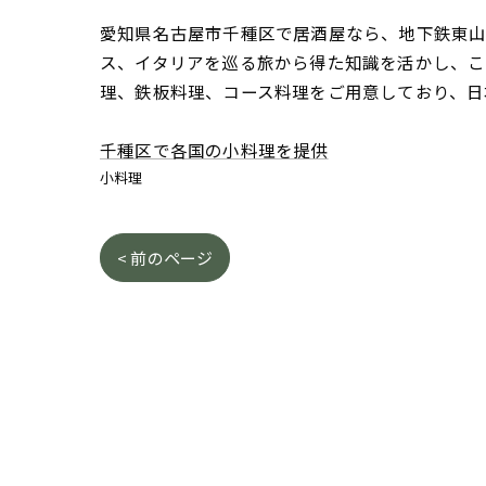
愛知県名古屋市千種区で居酒屋なら、地下鉄東山線
ス、イタリアを巡る旅から得た知識を活かし、こ
理、鉄板料理、コース料理をご用意しており、日
千種区で各国の小料理を提供
小料理
< 前のページ