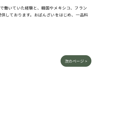
さんで働いていた経験と、韓国やメキシコ、フラン
提供しております。おばんざいをはじめ、一品料
次のページ >