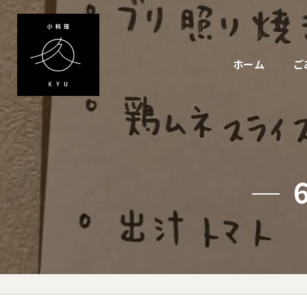
ホーム
ご