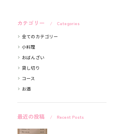
カテゴリー
Categories
全てのカテゴリー
小料理
おばんざい
貸し切り
コース
お酒
最近の投稿
Recent Posts