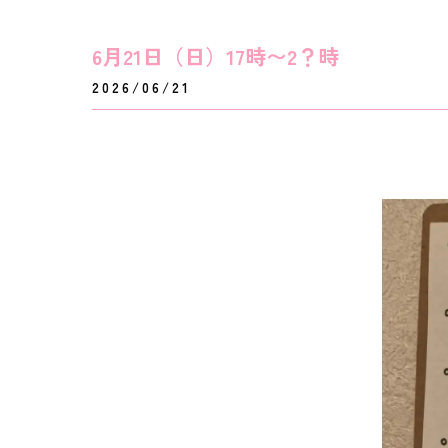
6月21日（日）17時〜2？時
2026/06/21