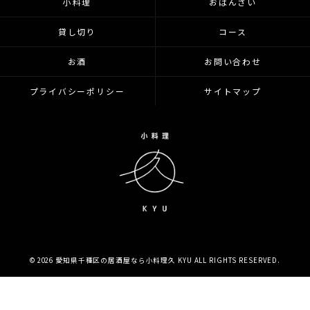
小料理
おばんざい
貸し切り
コース
お酒
お問い合わせ
プライバシーポリシー
サイトマップ
© 2026 愛知県千種区の居酒屋なら小料理久 KYU ALL RIGHTS RESERVED.