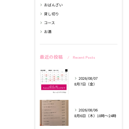
おばんざい
貸し切り
コース
お酒
最近の投稿
Recent Posts
2026/08/07
8月7日（金）
2026/08/06
8月6日（木）18時〜24時