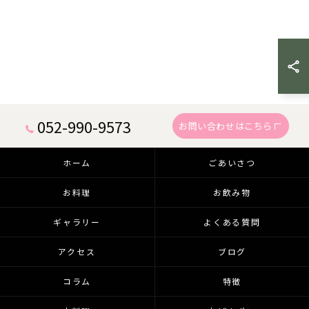
052-990-9573
お問い合わせはこちら
ホーム
ごあいさつ
お料理
お飲み物
ギャラリー
よくある質問
アクセス
ブログ
コラム
特徴