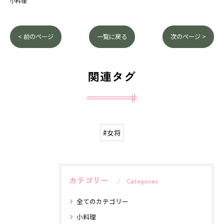
小料理
< 前のページ
一覧に戻る
次のページ >
関連タグ
#女将
カテゴリー
Categories
全てのカテゴリー
小料理