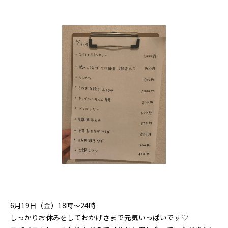
6月19日（金）18時〜24時
しっかりお休みをしておかげさまで元気いっぱいです♡