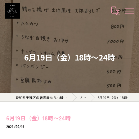
6月19日（金）18時〜24時
愛知県千種区の居酒屋なら小料理 久 KYU
ブログ
6月19日（金）18時〜24時
6月19日（金）18時〜24時
2026/06/19