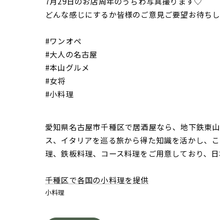
7月29日のお店周年のうちわ写真撮ります♡
どんな感じにするか皆様のご意見ご要望お待ち
#ワンオペ
#大人の名古屋
#本山グルメ
#女将
#小料理
愛知県名古屋市千種区で居酒屋なら、地下鉄東山線
ス、イタリアを巡る旅から得た知識を活かし、こ
理、鉄板料理、コース料理をご用意しており、日
千種区で各国の小料理を提供
小料理