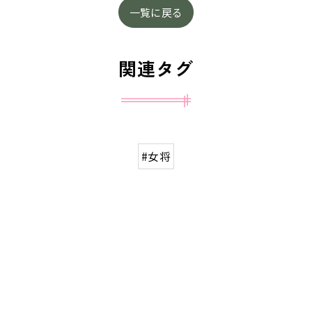
一覧に戻る
関連タグ
#女将