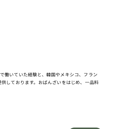
さんで働いていた経験と、韓国やメキシコ、フラン
提供しております。おばんざいをはじめ、一品料