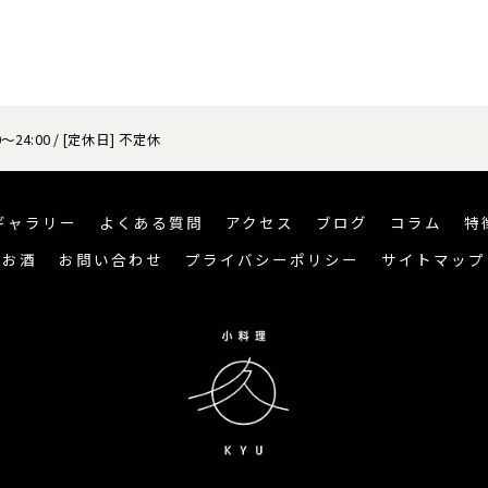
～24:00 / [定休日] 不定休
ギャラリー
よくある質問
アクセス
ブログ
コラム
特
お酒
お問い合わせ
プライバシーポリシー
サイトマップ