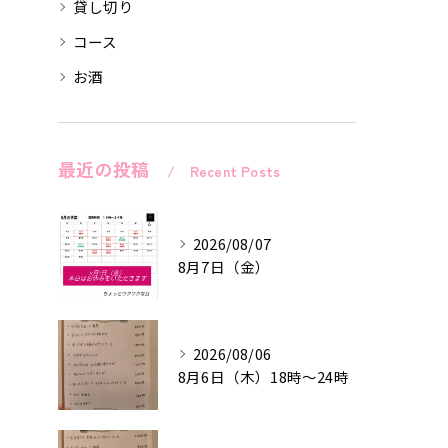
貸し切り
コース
お酒
最近の投稿
Recent Posts
2026/08/07
8月7日（金）
2026/08/06
8月6日（木）18時〜24時