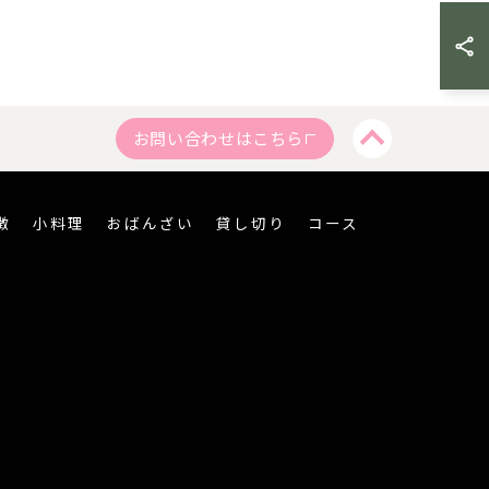
お問い合わせはこちら
徴
小料理
おばんざい
貸し切り
コース