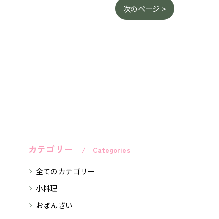
次のページ >
カテゴリー
Categories
全てのカテゴリー
小料理
おばんざい