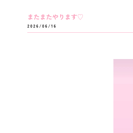
またまたやります♡
2026/06/16