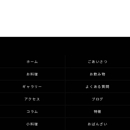
ホーム
ごあいさつ
お料理
お飲み物
ギャラリー
よくある質問
アクセス
ブログ
コラム
特徴
小料理
おばんざい