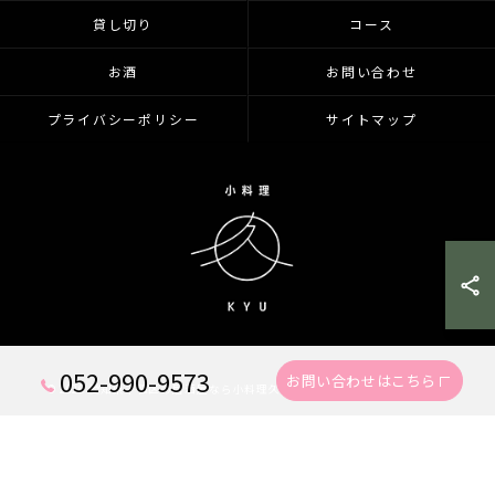
貸し切り
コース
お酒
お問い合わせ
プライバシーポリシー
サイトマップ
052-990-9573
お問い合わせはこちら
© 2026 愛知県千種区の居酒屋なら小料理久 KYU ALL RIGHTS RESERVED.