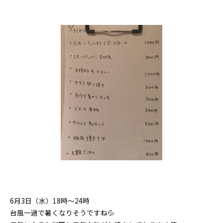
6月3日（水）18時〜24時
台風一過で暑くなりそうですね💦