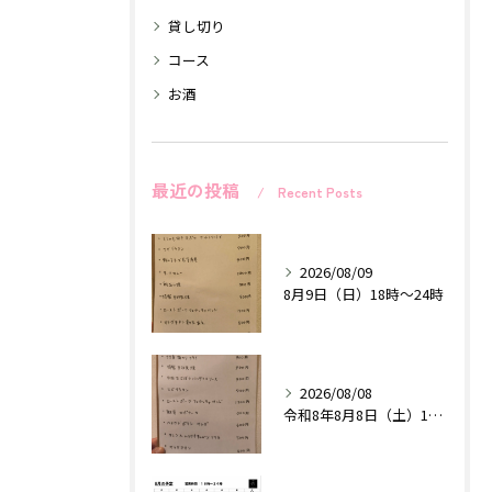
貸し切り
コース
お酒
最近の投稿
Recent Posts
2026/08/09
8月9日（日）18時〜24時
2026/08/08
令和8年8月8日（土）18時〜24時