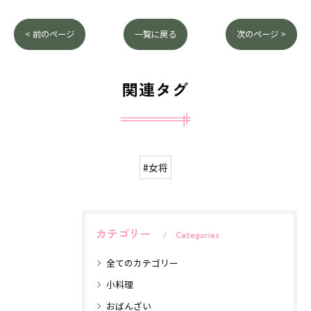
< 前のページ
一覧に戻る
次のページ >
関連タグ
#女将
カテゴリー
Categories
全てのカテゴリー
小料理
おばんざい