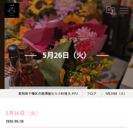
5月26日（火）
愛知県千種区の居酒屋なら小料理 久 KYU
ブログ
5月26日（火）
5月26日（火）
2026/05/26