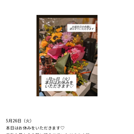
5月26日（火）
本日はお休みをいただきます♡