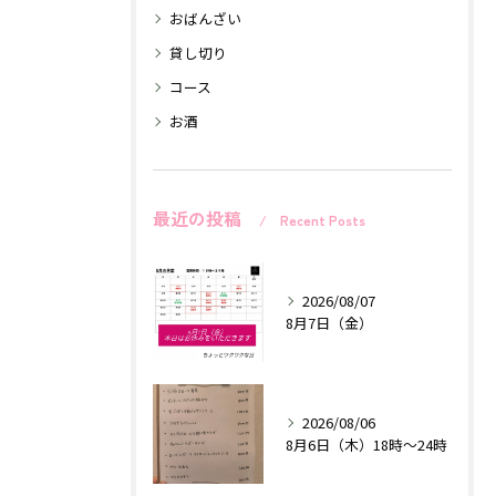
おばんざい
貸し切り
コース
お酒
最近の投稿
Recent Posts
2026/08/07
8月7日（金）
2026/08/06
8月6日（木）18時〜24時