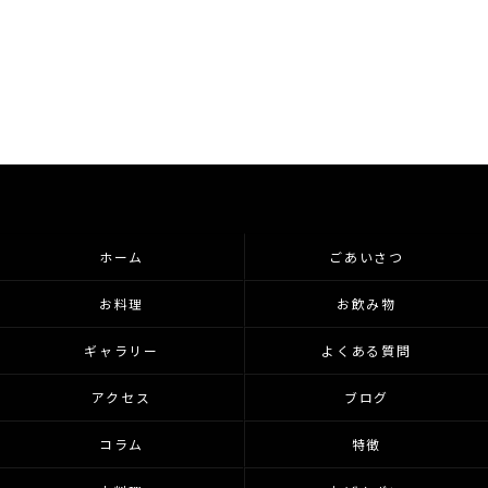
ホーム
ごあいさつ
お料理
お飲み物
ギャラリー
よくある質問
アクセス
ブログ
コラム
特徴