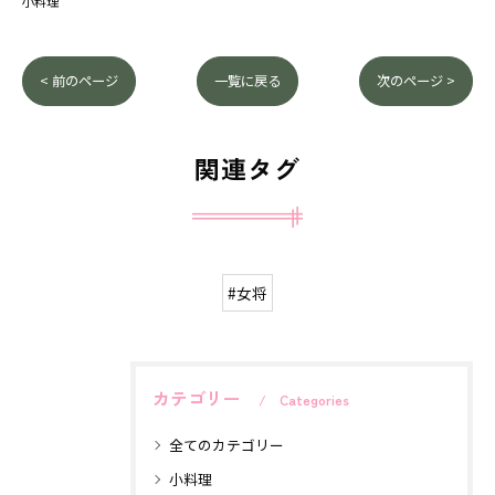
小料理
< 前のページ
一覧に戻る
次のページ >
関連タグ
#女将
カテゴリー
Categories
全てのカテゴリー
小料理