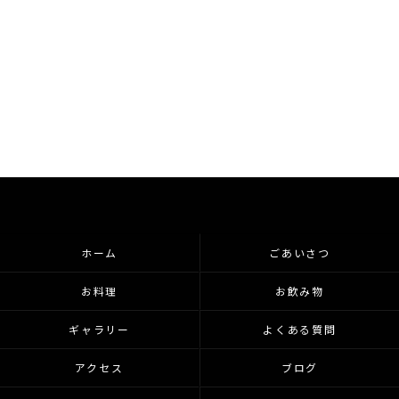
ホーム
ごあいさつ
お料理
お飲み物
ギャラリー
よくある質問
アクセス
ブログ