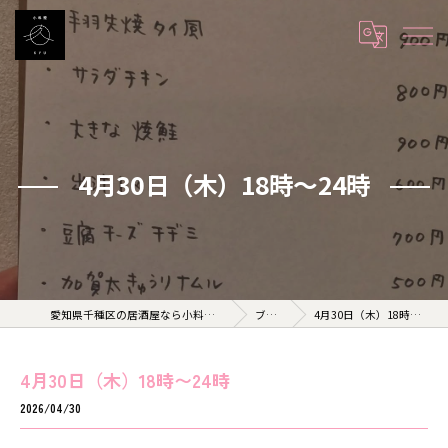
4月30日（木）18時〜24時
愛知県千種区の居酒屋なら小料理 久 KYU
ブログ
4月30日（木）18時〜24時
4月30日（木）18時〜24時
2026/04/30