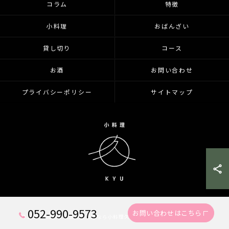
コラム
特徴
小料理
おばんざい
貸し切り
コース
お酒
お問い合わせ
プライバシーポリシー
サイトマップ
052-990-9573
お問い合わせはこちら
© 2026 愛知県千種区の居酒屋なら小料理久 KYU ALL RIGHTS RESERVED.