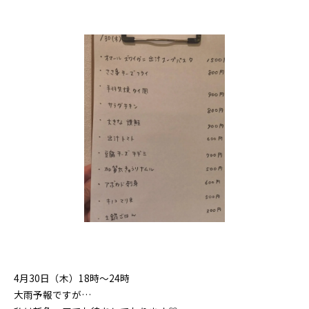
4月30日（木）18時〜24時
大雨予報ですが…