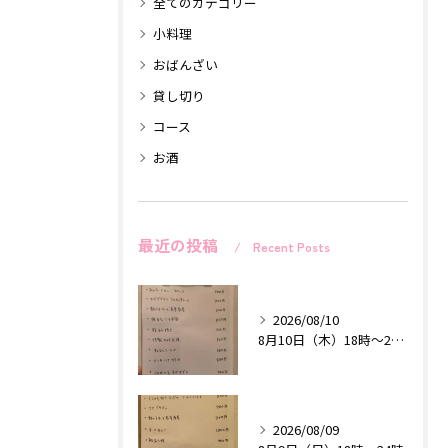
全てのカテゴリー
小料理
おばんざい
貸し切り
コース
お酒
最近の投稿
Recent Posts
2026/08/10
8月10日（木）18時〜24時
2026/08/09