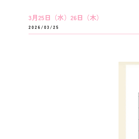
3月25日（水）26日（木）
2026/03/25