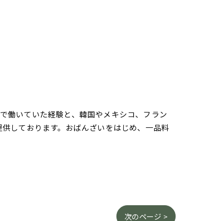
さんで働いていた経験と、韓国やメキシコ、フラン
提供しております。おばんざいをはじめ、一品料
次のページ >