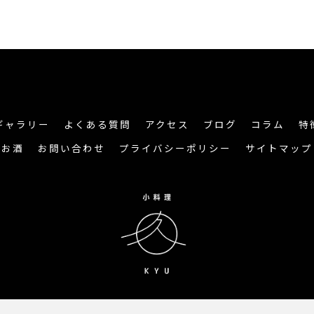
ギャラリー
よくある質問
アクセス
ブログ
コラム
特
お酒
お問い合わせ
プライバシーポリシー
サイトマップ