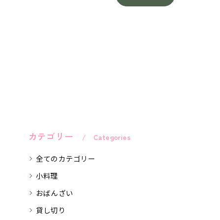
カテゴリー
Categories
全てのカテゴリー
小料理
おばんざい
貸し切り