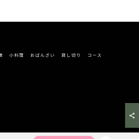
徴
小料理
おばんざい
貸し切り
コース