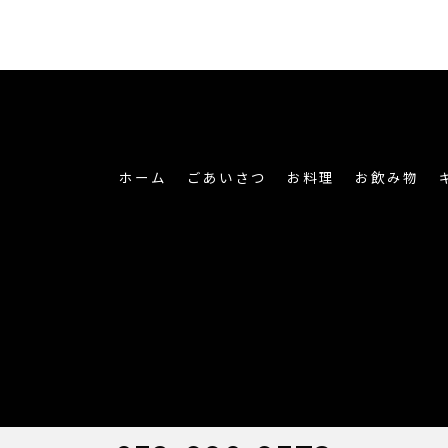
ホーム
ごあいさつ
お料理
お飲み物