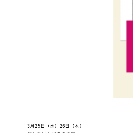
3月25日（水）26日（木）