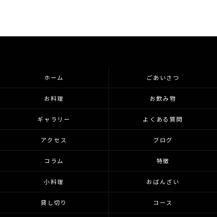
ホーム
ごあいさつ
お料理
お飲み物
ギャラリー
よくある質問
アクセス
ブログ
コラム
特徴
小料理
おばんざい
貸し切り
コース