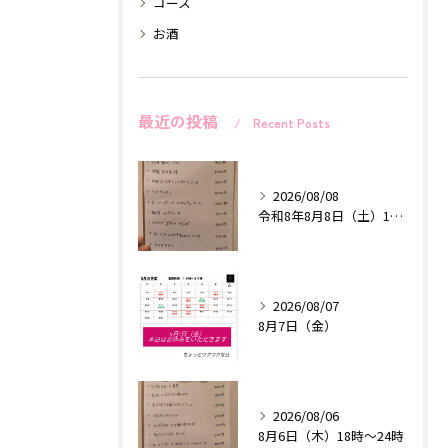
コース
お酒
最近の投稿
Recent Posts
2026/08/08
令和8年8月8日（土）18時〜24時
2026/08/07
8月7日（金）
2026/08/06
8月6日（木）18時〜24時