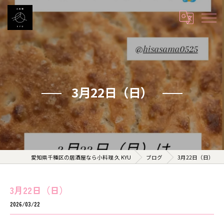
3月22日（日）
愛知県千種区の居酒屋なら小料理 久 KYU
ブログ
3月22日（日）
3月22日（日）
2026/03/22