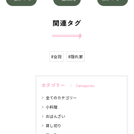
関連タグ
#女将
#隠れ家
カテゴリー
Categories
全てのカテゴリー
小料理
おばんざい
貸し切り