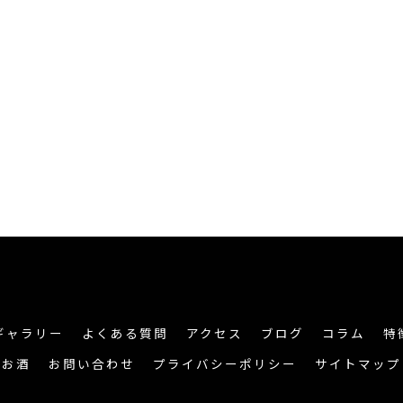
ギャラリー
よくある質問
アクセス
ブログ
コラム
特
お酒
お問い合わせ
プライバシーポリシー
サイトマップ