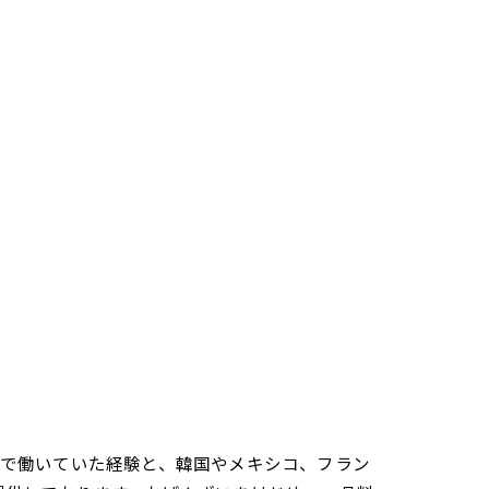
さんで働いていた経験と、韓国やメキシコ、フラン