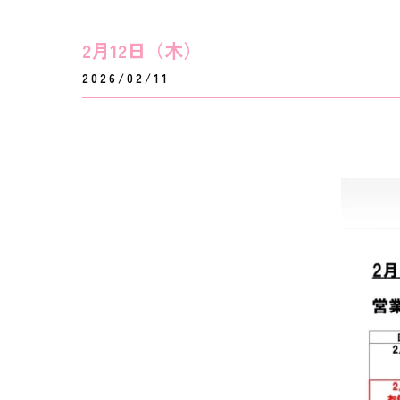
2月12日（木）
2026/02/11