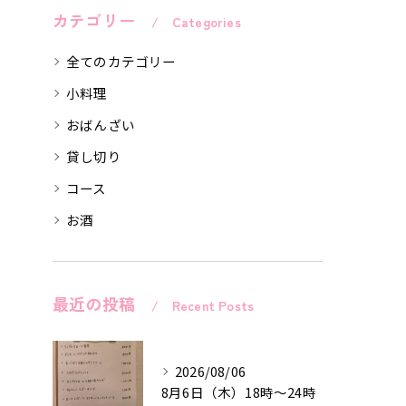
カテゴリー
Categories
全てのカテゴリー
小料理
おばんざい
貸し切り
コース
お酒
最近の投稿
Recent Posts
2026/08/06
8月6日（木）18時〜24時