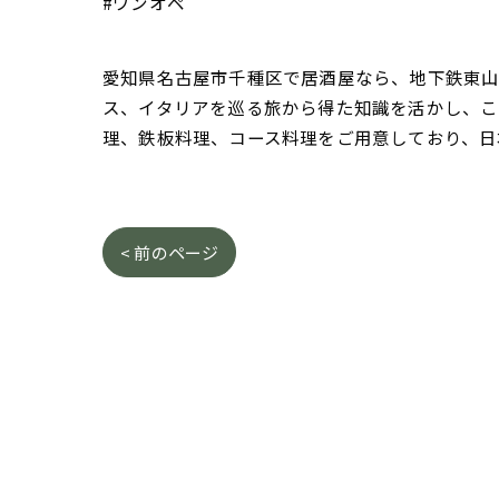
#ワンオペ
愛知県名古屋市千種区で居酒屋なら、地下鉄東山線
ス、イタリアを巡る旅から得た知識を活かし、こ
理、鉄板料理、コース料理をご用意しており、日
< 前のページ