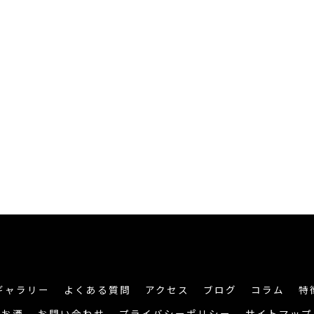
ギャラリー
よくある質問
アクセス
ブログ
コラム
特
お酒
お問い合わせ
プライバシーポリシー
サイトマップ