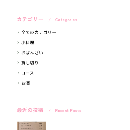
カテゴリー
Categories
全てのカテゴリー
小料理
おばんざい
貸し切り
コース
お酒
最近の投稿
Recent Posts