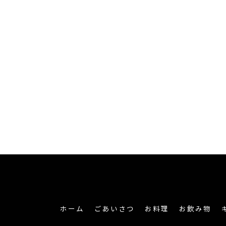
ホーム
ごあいさつ
お料理
お飲み物