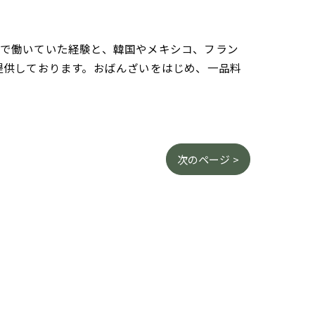
さんで働いていた経験と、韓国やメキシコ、フラン
提供しております。おばんざいをはじめ、一品料
次のページ >