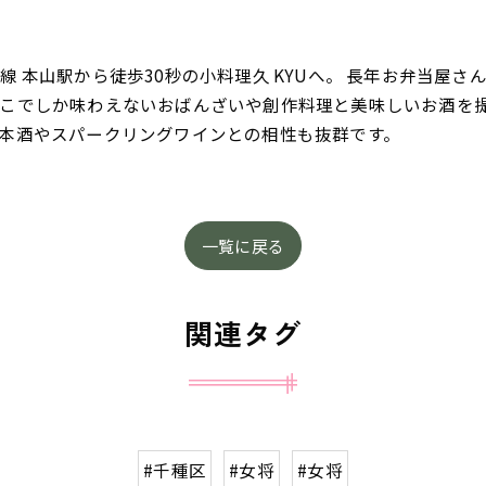
 本山駅から徒歩30秒の小料理久 KYUへ。 長年お弁当屋
こでしか味わえないおばんざいや創作料理と美味しいお酒を
本酒やスパークリングワインとの相性も抜群です。
一覧に戻る
関連タグ
#千種区
#女将
#女将