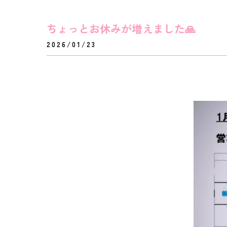
ちょっとお休みが増えました🙏
2026/01/23