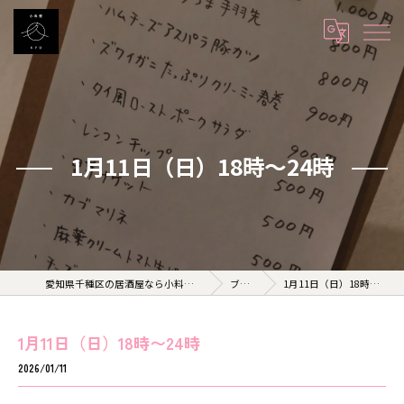
1月11日（日）18時〜24時
愛知県千種区の居酒屋なら小料理 久 KYU
ブログ
1月11日（日）18時〜24時
1月11日（日）18時〜24時
2026/01/11