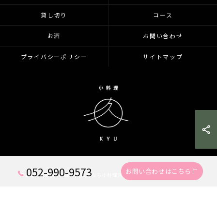
貸し切り
コース
お酒
お問い合わせ
プライバシーポリシー
サイトマップ
052-990-9573
お問い合わせはこちら
© 2026 愛知県千種区の居酒屋なら小料理久 KYU ALL RIGHTS RESERVED.