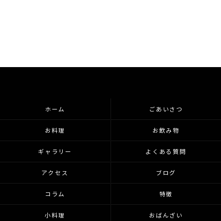
ホーム
ごあいさつ
お料理
お飲み物
ギャラリー
よくある質問
アクセス
ブログ
コラム
特徴
小料理
おばんざい