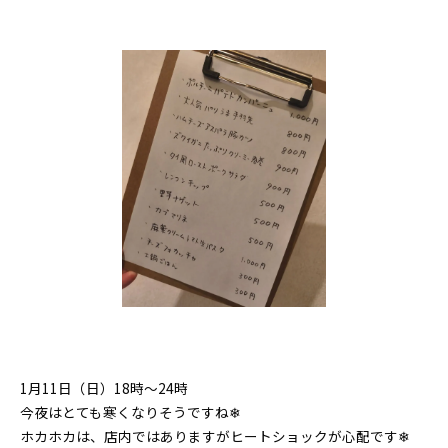
1月11日（日）18時〜24時
今夜はとても寒くなりそうですね❄
ホカホカは、店内ではありますがヒートショックが心配です❄