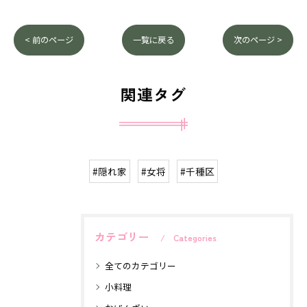
< 前のページ
一覧に戻る
次のページ >
関連タグ
#隠れ家
#女将
#千種区
カテゴリー
Categories
全てのカテゴリー
小料理