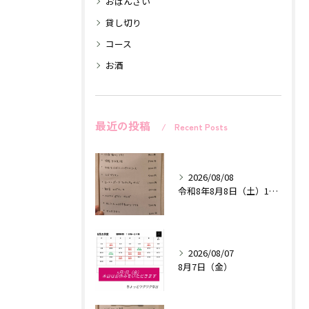
おばんざい
貸し切り
コース
お酒
最近の投稿
Recent Posts
2026/08/08
令和8年8月8日（土）18時〜24時
2026/08/07
8月7日（金）