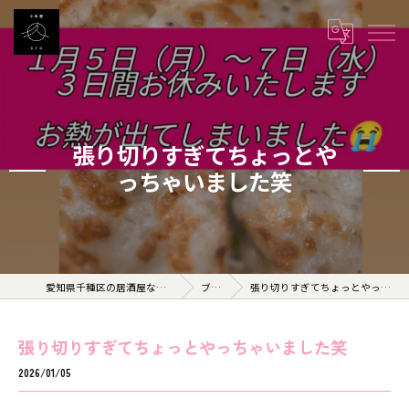
張り切りすぎてちょっとや
っちゃいました笑
愛知県千種区の居酒屋なら小料理 久 KYU
ブログ
張り切りすぎてちょっとやっちゃいました笑
張り切りすぎてちょっとやっちゃいました笑
2026/01/05