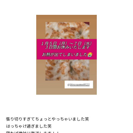
張り切りすぎてちょっとやっちゃいました笑
はっちゃけ過ぎました笑