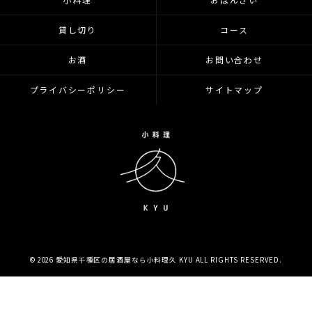
貸し切り
コース
お酒
お問い合わせ
プライバシーポリシー
サイトマップ
© 2026 愛知県千種区の居酒屋なら小料理久 KYU ALL RIGHTS RESERVED.