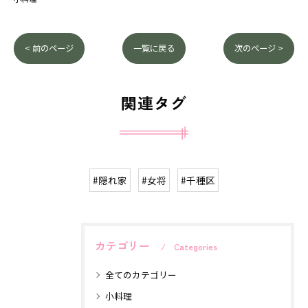
< 前のページ
一覧に戻る
次のページ >
関連タグ
#隠れ家
#女将
#千種区
カテゴリー
Categories
全てのカテゴリー
小料理