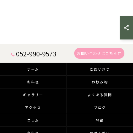
052-990-9573
お問い合わせはこちら
ホーム
ごあいさつ
お料理
お飲み物
ギャラリー
よくある質問
アクセス
ブログ
コラム
特徴
小料理
おばんざい