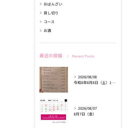
おばんざい
貸し切り
コース
お酒
最近の投稿
Recent Posts
2026/08/08
令和8年8月8日（土）18時〜24時
2026/08/07
8月7日（金）