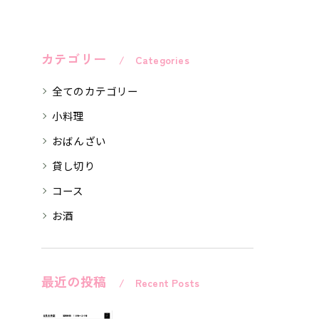
カテゴリー
Categories
全てのカテゴリー
小料理
おばんざい
貸し切り
コース
お酒
最近の投稿
Recent Posts