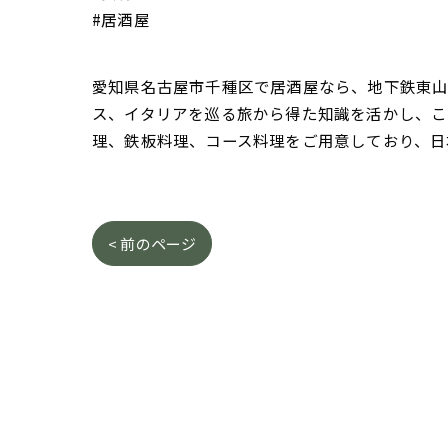
#居酒屋
愛知県名古屋市千種区で居酒屋なら、地下鉄東山線
ス、イタリアを巡る旅から得た知識を活かし、こ
理、鉄板料理、コース料理をご用意しており、日
< 前のページ