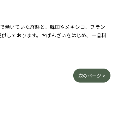
さんで働いていた経験と、韓国やメキシコ、フラン
提供しております。おばんざいをはじめ、一品料
次のページ >