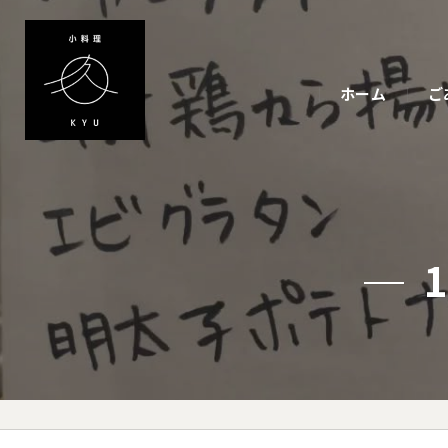
ホーム
ご