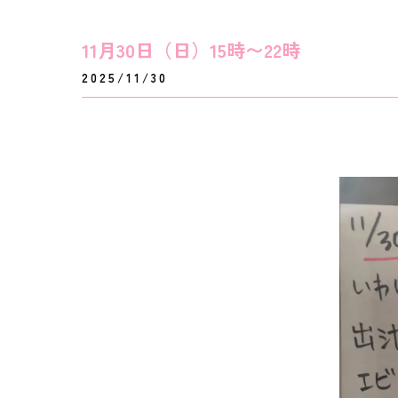
11月30日（日）15時〜22時
2025/11/30