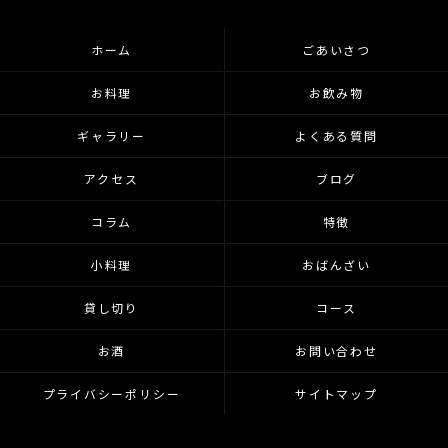
ホーム
ごあいさつ
お料理
お飲み物
ギャラリー
よくある質問
アクセス
ブログ
コラム
特徴
小料理
おばんざい
貸し切り
コース
お酒
お問い合わせ
プライバシーポリシー
サイトマップ