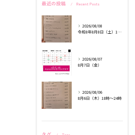
最近の投稿
Recent Posts
2026/08/08
令和8年8月8日（土）18時〜24時
2026/08/07
8月7日（金）
2026/08/06
8月6日（木）18時〜24時
タグ
Tags