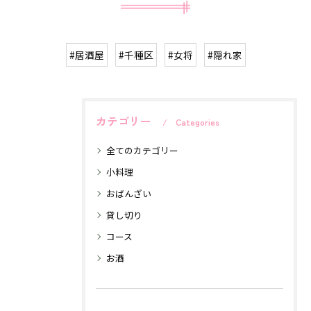
#居酒屋
#千種区
#女将
#隠れ家
カテゴリー
Categories
全てのカテゴリー
小料理
おばんざい
貸し切り
コース
お酒