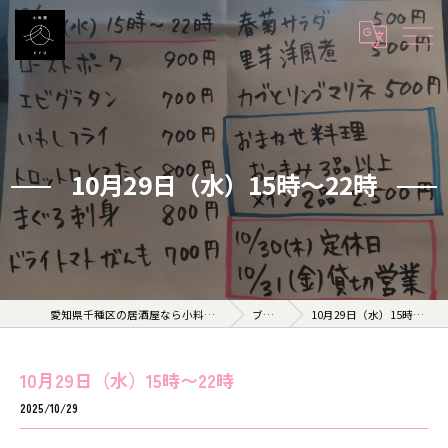
10月29日（水）15時〜22時
愛知県千種区の居酒屋なら小料理 久 KYU
ブログ
10月29日（水）15時〜22時
10月29日（水）15時〜22時
2025/10/29