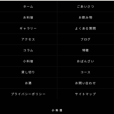
ホーム
ごあいさつ
お料理
お飲み物
ギャラリー
よくある質問
アクセス
ブログ
コラム
特徴
小料理
おばんざい
貸し切り
コース
お酒
お問い合わせ
プライバシーポリシー
サイトマップ