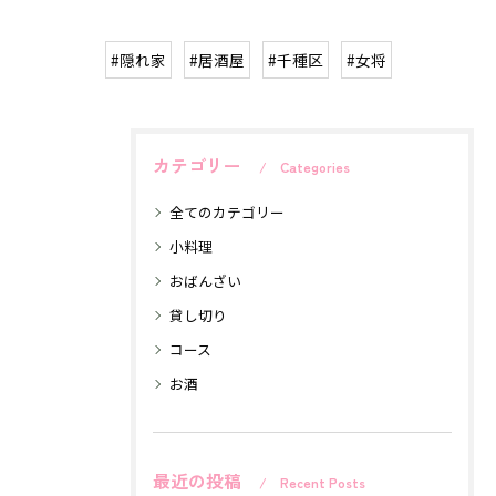
#隠れ家
#居酒屋
#千種区
#女将
カテゴリー
Categories
全てのカテゴリー
小料理
おばんざい
貸し切り
コース
お酒
最近の投稿
Recent Posts