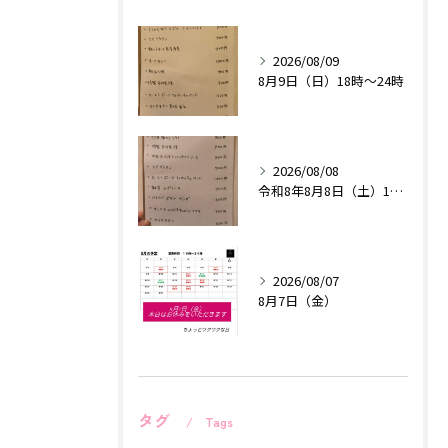
2026/08/09
8月9日（日）18時〜24時
2026/08/08
令和8年8月8日（土）18時〜24時
2026/08/07
8月7日（金）
タグ
Tags