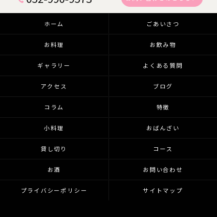
ホーム
ごあいさつ
お料理
お飲み物
ギャラリー
よくある質問
アクセス
ブログ
コラム
特徴
小料理
おばんざい
貸し切り
コース
お酒
お問い合わせ
プライバシーポリシー
サイトマップ