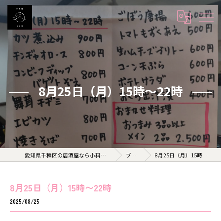
8月25日（月）15時〜22時
愛知県千種区の居酒屋なら小料理 久 KYU
ブログ
8月25日（月）15時〜22時
8月25日（月）15時〜22時
2025/08/25