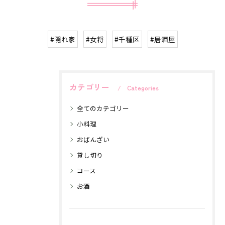
#隠れ家
#女将
#千種区
#居酒屋
カテゴリー
Categories
全てのカテゴリー
小料理
おばんざい
貸し切り
コース
お酒