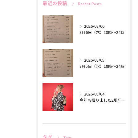
最近の投稿
Recent Posts
2026/08/06
8月6日（木）18時〜24時
2026/08/05
8月5日（水）18時〜24時
2026/08/04
今年も撮りました2周年記念作品♡
タグ
Tags