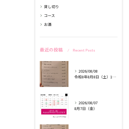
貸し切り
コース
お酒
最近の投稿
Recent Posts
2026/08/08
令和8年8月8日（土）18時〜24時
2026/08/07
8月7日（金）