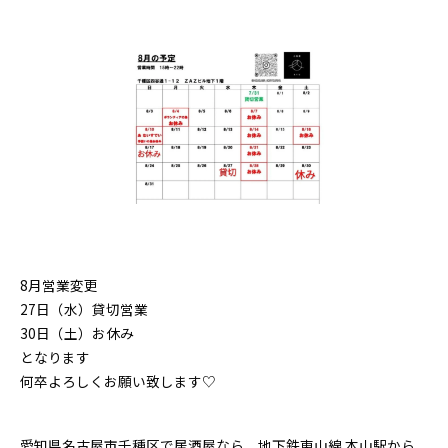
8月営業変更
27日（水）貸切営業
30日（土）お休み
となります
何卒よろしくお願い致します♡
愛知県名古屋市千種区で居酒屋なら、地下鉄東山線 本山駅から