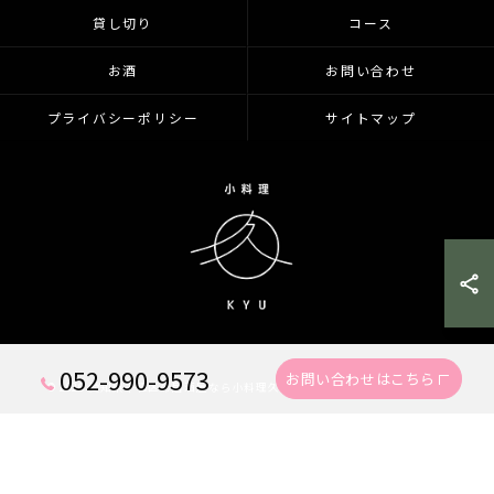
貸し切り
コース
お酒
お問い合わせ
プライバシーポリシー
サイトマップ
052-990-9573
お問い合わせはこちら
© 2026 愛知県千種区の居酒屋なら小料理久 KYU ALL RIGHTS RESERVED.