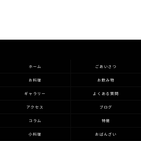
ホーム
ごあいさつ
お料理
お飲み物
ギャラリー
よくある質問
アクセス
ブログ
コラム
特徴
小料理
おばんざい