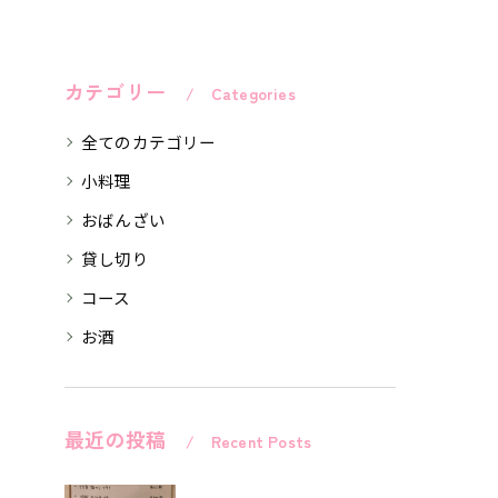
カテゴリー
Categories
全てのカテゴリー
小料理
おばんざい
貸し切り
コース
お酒
最近の投稿
Recent Posts