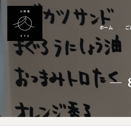
ホーム
ご