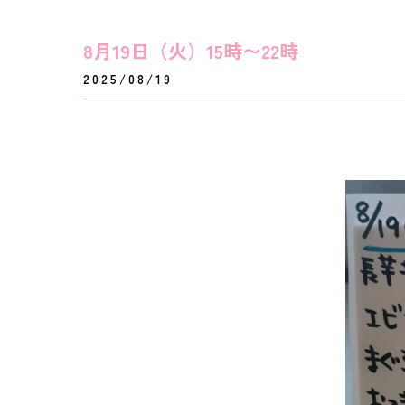
8月19日（火）15時〜22時
2025/08/19