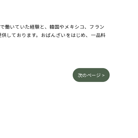
さんで働いていた経験と、韓国やメキシコ、フラン
提供しております。おばんざいをはじめ、一品料
次のページ >