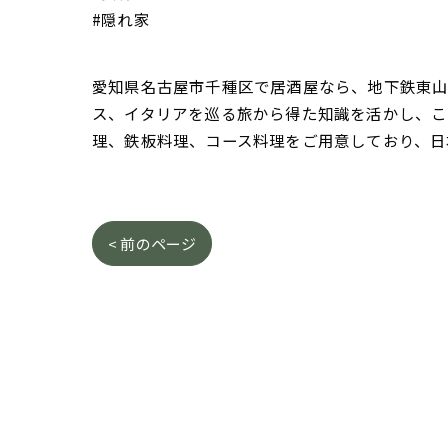
#隠れ家
愛知県名古屋市千種区で居酒屋なら、地下鉄東山線
ス、イタリアを巡る旅から得た知識を活かし、こ
理、鉄板料理、コース料理をご用意しており、日
< 前のページ