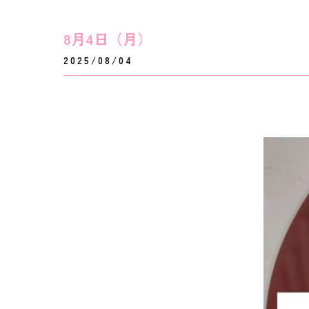
8月4日（月）
2025/08/04