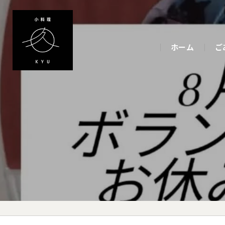
ホーム
ご