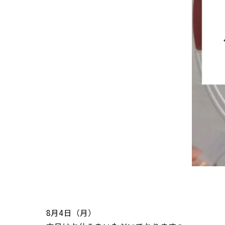
8月4日（月）