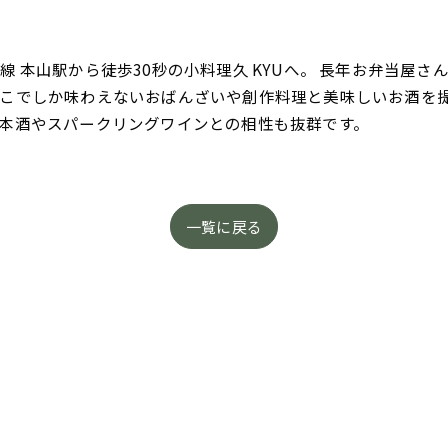
 本山駅から徒歩30秒の小料理久 KYUへ。 長年お弁当屋
こでしか味わえないおばんざいや創作料理と美味しいお酒を
本酒やスパークリングワインとの相性も抜群です。
一覧に戻る