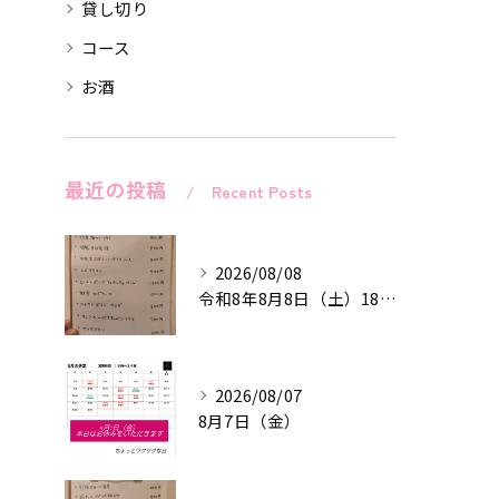
貸し切り
コース
お酒
最近の投稿
Recent Posts
2026/08/08
令和8年8月8日（土）18時〜24時
2026/08/07
8月7日（金）