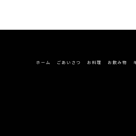
ホーム
ごあいさつ
お料理
お飲み物