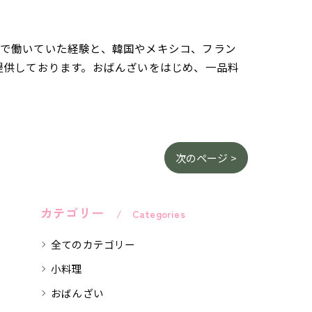
さんで働いていた経験と、韓国やメキシコ、フラン
提供しております。おばんざいをはじめ、一品料
次のページ >
カテゴリー
Categories
全てのカテゴリー
小料理
おばんざい