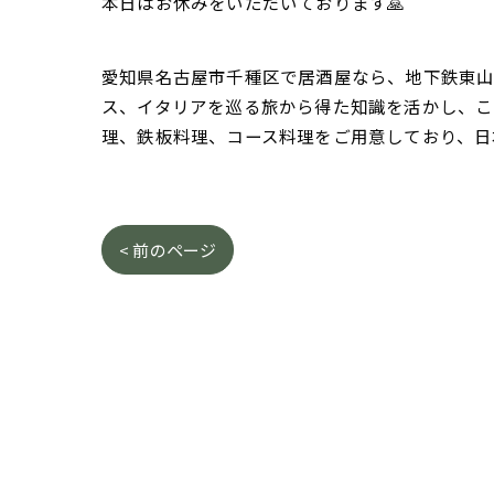
本日はお休みをいただいております🙏
愛知県名古屋市千種区で居酒屋なら、地下鉄東山線
ス、イタリアを巡る旅から得た知識を活かし、こ
理、鉄板料理、コース料理をご用意しており、日
< 前のページ