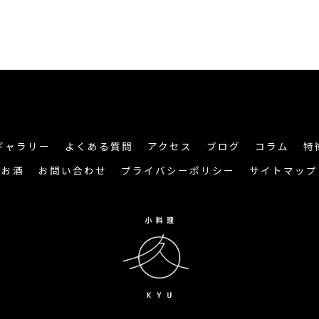
ギャラリー
よくある質問
アクセス
ブログ
コラム
特
お酒
お問い合わせ
プライバシーポリシー
サイトマップ