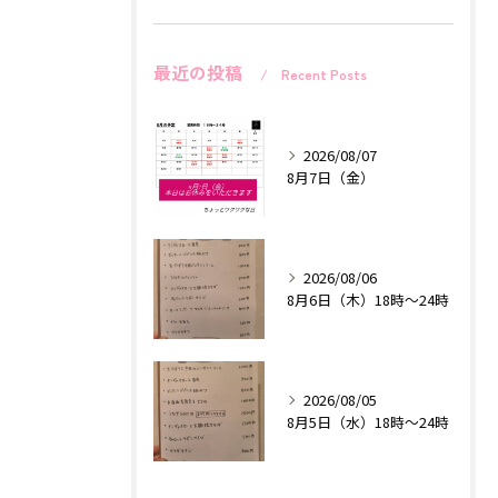
最近の投稿
Recent Posts
2026/08/07
8月7日（金）
2026/08/06
8月6日（木）18時〜24時
2026/08/05
8月5日（水）18時〜24時