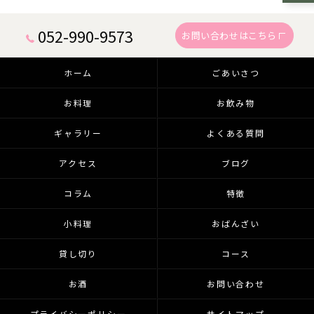
052-990-9573
お問い合わせはこちら
ホーム
ごあいさつ
お料理
お飲み物
ギャラリー
よくある質問
アクセス
ブログ
コラム
特徴
小料理
おばんざい
貸し切り
コース
お酒
お問い合わせ
プライバシーポリシー
サイトマップ