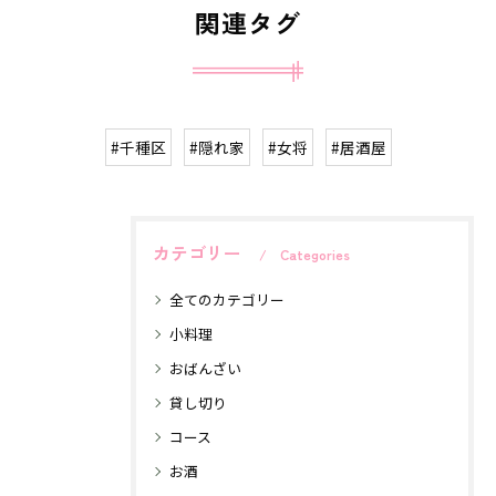
関連タグ
#千種区
#隠れ家
#女将
#居酒屋
カテゴリー
Categories
全てのカテゴリー
小料理
おばんざい
貸し切り
コース
お酒