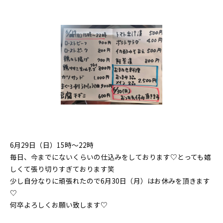
6月29日（日）15時〜22時
毎日、今までにないくらいの仕込みをしております♡とっても嬉
しくて張り切りすぎております笑
少し自分なりに頑張れたので6月30日（月）はお休みを頂きます
♡
何卒よろしくお願い致します♡