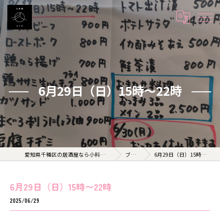
6月29日（日）15時〜22時
愛知県千種区の居酒屋なら小料理 久 KYU
ブログ
6月29日（日）15時〜22時
6月29日（日）15時〜22時
2025/06/29