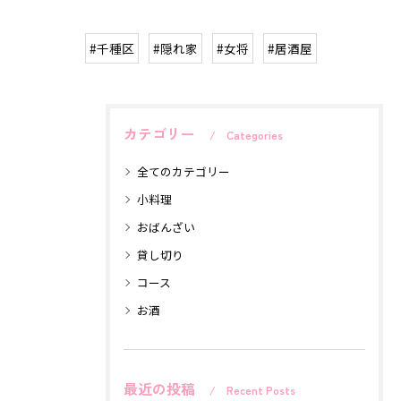
#千種区
#隠れ家
#女将
#居酒屋
カテゴリー
Categories
全てのカテゴリー
小料理
おばんざい
貸し切り
コース
お酒
最近の投稿
Recent Posts