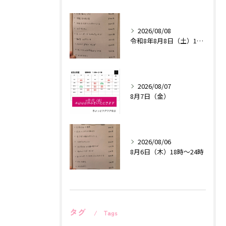
2026/08/08
令和8年8月8日（土）18時〜24時
2026/08/07
8月7日（金）
2026/08/06
8月6日（木）18時〜24時
タグ
Tags