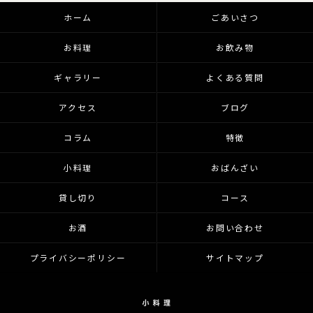
ホーム
ごあいさつ
お料理
お飲み物
ギャラリー
よくある質問
アクセス
ブログ
コラム
特徴
小料理
おばんざい
貸し切り
コース
お酒
お問い合わせ
プライバシーポリシー
サイトマップ