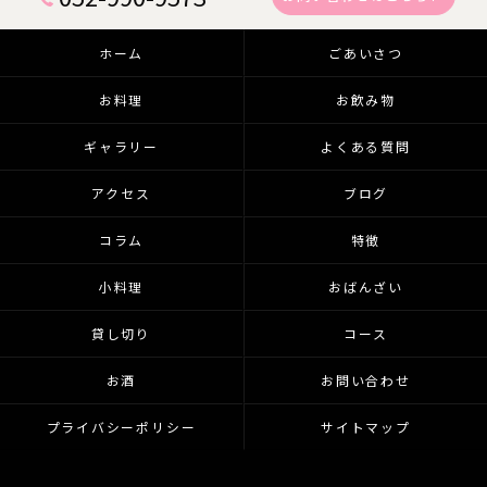
ホーム
ごあいさつ
お料理
お飲み物
ギャラリー
よくある質問
アクセス
ブログ
コラム
特徴
小料理
おばんざい
貸し切り
コース
お酒
お問い合わせ
プライバシーポリシー
サイトマップ