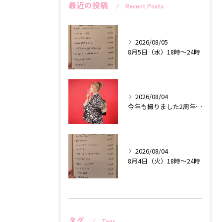
最近の投稿
Recent Posts
2026/08/05
8月5日（水）18時〜24時
2026/08/04
今年も撮りました2周年記念作品♡
2026/08/04
8月4日（火）18時〜24時
タグ
Tags