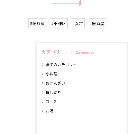
#隠れ家
#千種区
#女将
#居酒屋
カテゴリー
Categories
全てのカテゴリー
小料理
おばんざい
貸し切り
コース
お酒