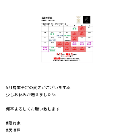
5月営業予定の変更がございます🙏
少しお休みが増えました💦
何卒よろしくお願い致します
#隠れ家
#居酒屋