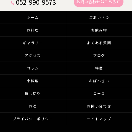
052-990-9573
お問い合わせはこちら
ホーム
ごあいさつ
お料理
お飲み物
ギャラリー
よくある質問
アクセス
ブログ
コラム
特徴
小料理
おばんざい
貸し切り
コース
お酒
お問い合わせ
プライバシーポリシー
サイトマップ