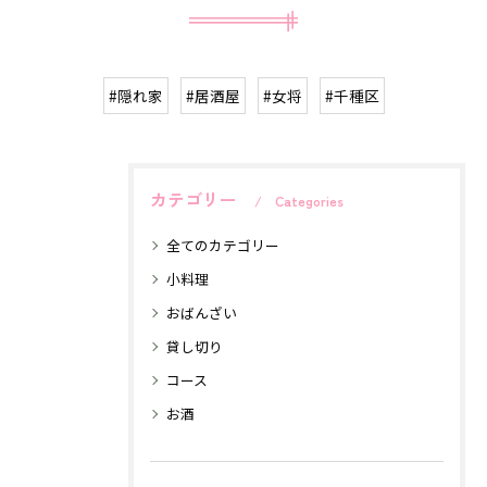
#隠れ家
#居酒屋
#女将
#千種区
カテゴリー
Categories
全てのカテゴリー
小料理
おばんざい
貸し切り
コース
お酒