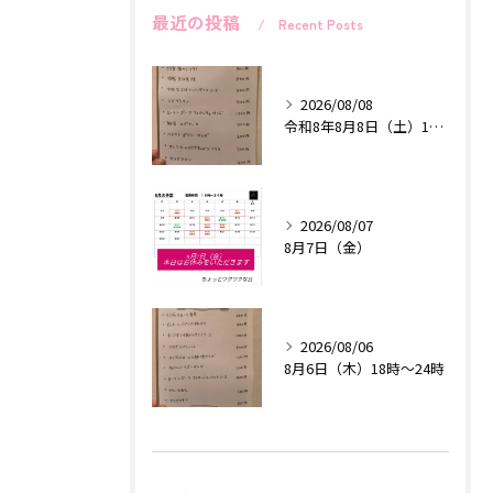
最近の投稿
Recent Posts
2026/08/08
令和8年8月8日（土）18時〜24時
2026/08/07
8月7日（金）
2026/08/06
8月6日（木）18時〜24時