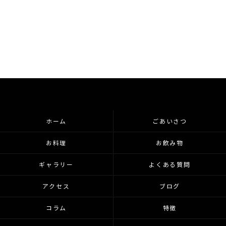
ホーム
ごあいさつ
お料理
お飲み物
ギャラリー
よくある質問
アクセス
ブログ
コラム
特徴