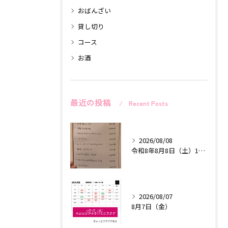
おばんざい
貸し切り
コース
お酒
最近の投稿
Recent Posts
2026/08/08
令和8年8月8日（土）18時〜24時
2026/08/07
8月7日（金）