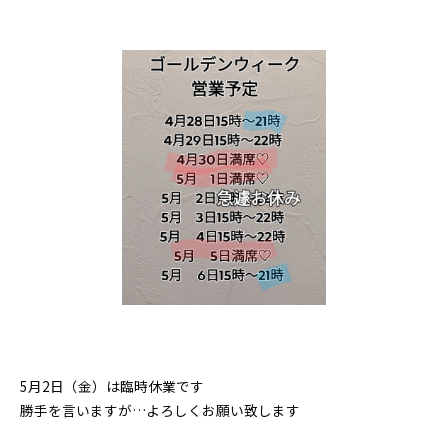
5月2日（金）は臨時休業です
勝手を言いますが…よろしくお願い致します