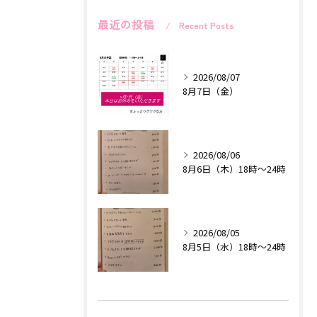
最近の投稿
Recent Posts
2026/08/07
8月7日（金）
2026/08/06
8月6日（木）18時〜24時
2026/08/05
8月5日（水）18時〜24時