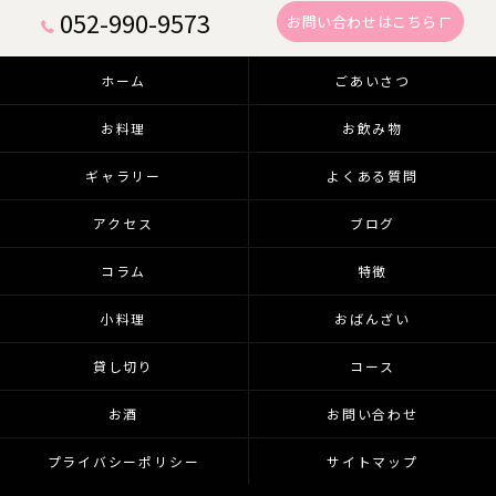
052-990-9573
お問い合わせはこちら
ホーム
ごあいさつ
お料理
お飲み物
ギャラリー
よくある質問
アクセス
ブログ
コラム
特徴
小料理
おばんざい
貸し切り
コース
お酒
お問い合わせ
プライバシーポリシー
サイトマップ