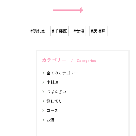
#隠れ家
#千種区
#女将
#居酒屋
カテゴリー
Categories
全てのカテゴリー
小料理
おばんざい
貸し切り
コース
お酒