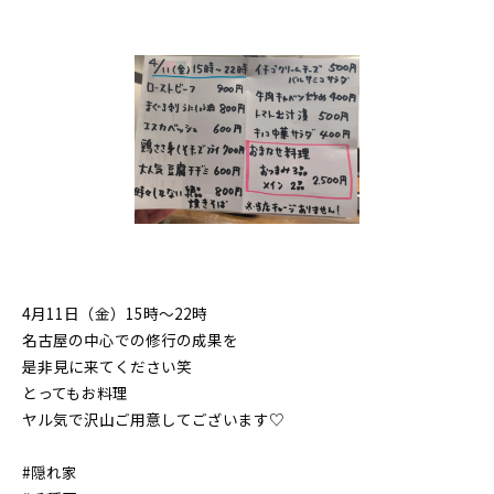
4月11日（金）15時〜22時
名古屋の中心での修行の成果を
是非見に来てください笑
とってもお料理
ヤル気で沢山ご用意してございます♡
#隠れ家