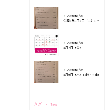
2026/08/08
令和8年8月8日（土）18時〜24時
2026/08/07
8月7日（金）
2026/08/06
8月6日（木）18時〜24時
タグ
Tags