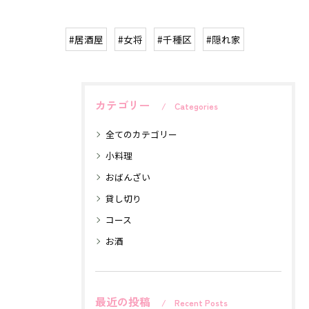
#居酒屋
#女将
#千種区
#隠れ家
カテゴリー
Categories
全てのカテゴリー
小料理
おばんざい
貸し切り
コース
お酒
最近の投稿
Recent Posts