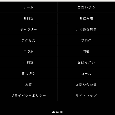
ホーム
ごあいさつ
お料理
お飲み物
ギャラリー
よくある質問
アクセス
ブログ
コラム
特徴
小料理
おばんざい
貸し切り
コース
お酒
お問い合わせ
プライバシーポリシー
サイトマップ