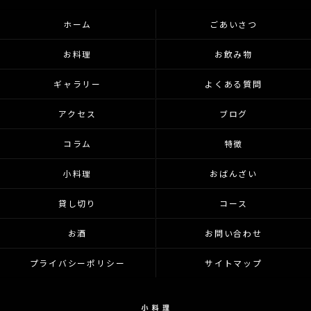
ホーム
ごあいさつ
お料理
お飲み物
ギャラリー
よくある質問
アクセス
ブログ
コラム
特徴
小料理
おばんざい
貸し切り
コース
お酒
お問い合わせ
プライバシーポリシー
サイトマップ