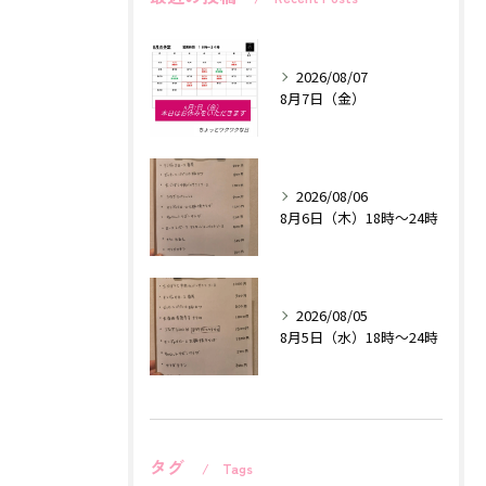
2026/08/07
8月7日（金）
2026/08/06
8月6日（木）18時〜24時
2026/08/05
8月5日（水）18時〜24時
タグ
Tags