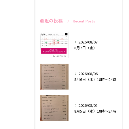
最近の投稿
Recent Posts
2026/08/07
8月7日（金）
2026/08/06
8月6日（木）18時〜24時
2026/08/05
8月5日（水）18時〜24時