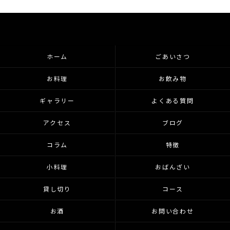
ホーム
ごあいさつ
お料理
お飲み物
ギャラリー
よくある質問
アクセス
ブログ
コラム
特徴
小料理
おばんざい
貸し切り
コース
お酒
お問い合わせ