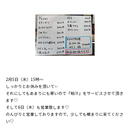
2月5日（水）15時〜
しっかりとお休みを頂いて✨
それにしてもあまりにも寒いので『粕汁』をサービスさせて頂き
ます♡
そして6日（木）も営業致します♡
のんびりと営業しておりますので、少しでも暖まりに来てくださ
い♡