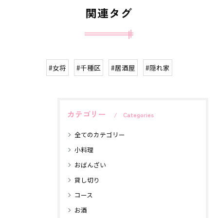
関連タグ
#女将
#千種区
#居酒屋
#隠れ家
カテゴリー
Categories
全てのカテゴリー
小料理
おばんざい
貸し切り
コース
お酒