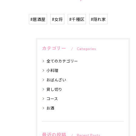
#居酒屋
#女将
#千種区
#隠れ家
カテゴリー
Categories
全てのカテゴリー
小料理
おばんざい
貸し切り
コース
お酒
最近の投稿
Recent Posts