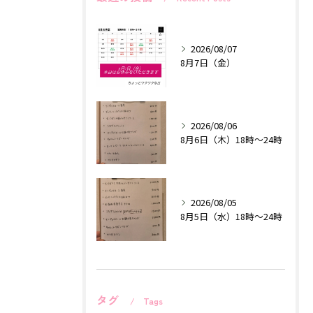
2026/08/07
8月7日（金）
2026/08/06
8月6日（木）18時〜24時
2026/08/05
8月5日（水）18時〜24時
タグ
Tags