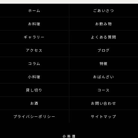
ホーム
ごあいさつ
お料理
お飲み物
ギャラリー
よくある質問
アクセス
ブログ
コラム
特徴
小料理
おばんざい
貸し切り
コース
お酒
お問い合わせ
プライバシーポリシー
サイトマップ