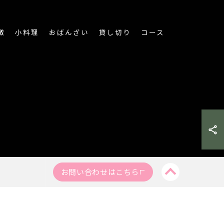
徴
小料理
おばんざい
貸し切り
コース
お問い合わせはこちら