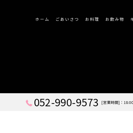
ホーム
ごあいさつ
お料理
お飲み物
052-990-9573
[営業時間]：18:00