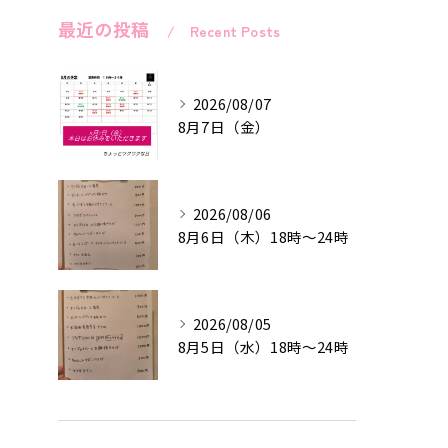
最近の投稿
Recent Posts
2026/08/07
8月7日（金）
2026/08/06
8月6日（木）18時〜24時
2026/08/05
8月5日（水）18時〜24時