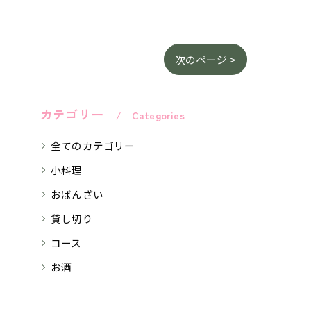
次のページ >
カテゴリー
Categories
全てのカテゴリー
小料理
おばんざい
貸し切り
コース
お酒