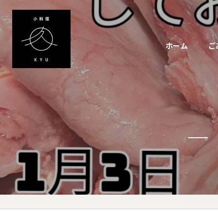
ホーム
ご