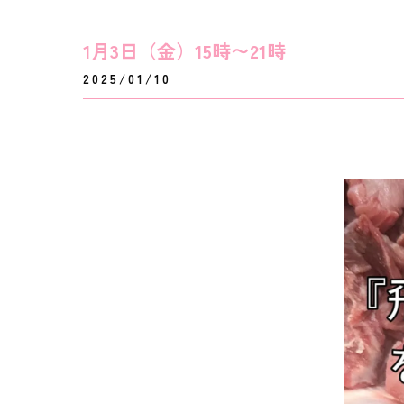
1月3日（金）15時〜21時
2025/01/10