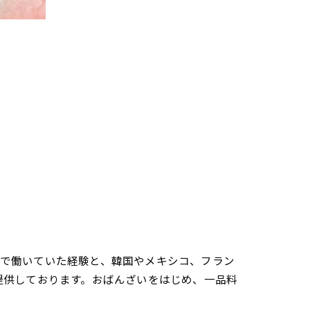
さんで働いていた経験と、韓国やメキシコ、フラン
提供しております。おばんざいをはじめ、一品料