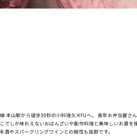
 本山駅から徒歩30秒の小料理久 KYUへ。 長年お弁当屋
こでしか味わえないおばんざいや創作料理と美味しいお酒を
本酒やスパークリングワインとの相性も抜群です。