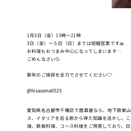
1月3日（金）15時〜21時
3日（金）〜５日（日）までは短縮営業です🙏
お料理もおつまみ中心になってしまいます…
ごめんなさい💦
新年のご挨拶を全力でさせてください♡
@hisasama0525
愛知県名古屋市千種区で居酒屋なら、地下鉄東山線
ス、イタリアを巡る旅から得た知識を活かし、こ
理、鉄板料理、コース料理をご用意しており、日