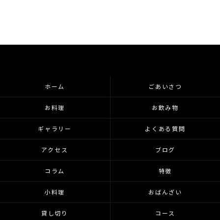
ホーム
ごあいさつ
お料理
お飲み物
ギャラリー
よくある質問
アクセス
ブログ
コラム
特徴
小料理
おばんざい
貸し切り
コース