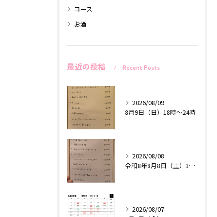
コース
お酒
最近の投稿
Recent Posts
2026/08/09
8月9日（日）18時〜24時
2026/08/08
令和8年8月8日（土）18時〜24時
2026/08/07