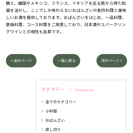
験と、韓国やメキシコ、フランス、イタリアを巡る旅から得た知
識を活かし、ここでしか味わえないおばんざいや創作料理と美味
しいお酒を提供しております。おばんざいをはじめ、一品料理、
鉄板料理、コース料理をご用意しており、日本酒やスパークリン
グワインとの相性も抜群です。
< 前のページ
一覧に戻る
次のページ >
カテゴリー
Categories
全てのカテゴリー
小料理
おばんざい
貸し切り