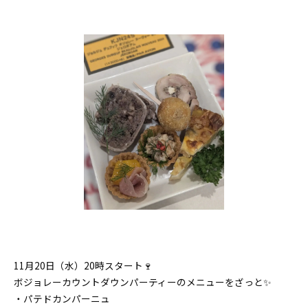
11月20日（水）20時スタート🍷
ボジョレーカウントダウンパーティーのメニューをざっと✨
・パテドカンパーニュ