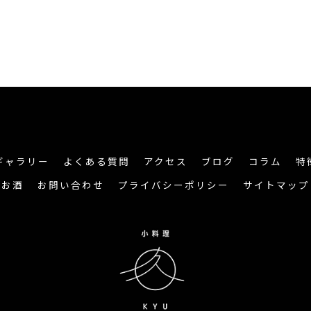
ギャラリー
よくある質問
アクセス
ブログ
コラム
特
お酒
お問い合わせ
プライバシーポリシー
サイトマップ