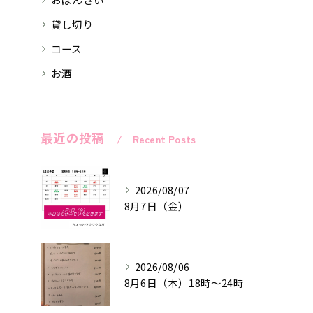
貸し切り
コース
お酒
最近の投稿
Recent Posts
2026/08/07
8月7日（金）
2026/08/06
8月6日（木）18時〜24時