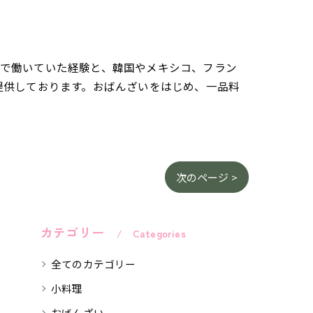
さんで働いていた経験と、韓国やメキシコ、フラン
提供しております。おばんざいをはじめ、一品料
次のページ >
カテゴリー
Categories
全てのカテゴリー
小料理
おばんざい