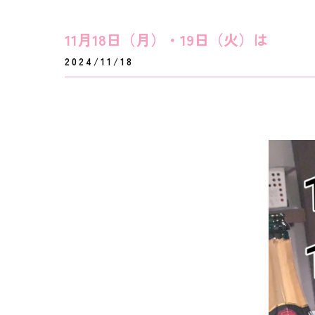
11月18日（月）・19日（火）は
2024/11/18