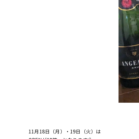
11月18日（月）・19日（火）は