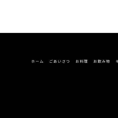
ホーム
ごあいさつ
お料理
お飲み物