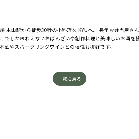
 本山駅から徒歩30秒の小料理久 KYUへ。 長年お弁当屋
こでしか味わえないおばんざいや創作料理と美味しいお酒を
本酒やスパークリングワインとの相性も抜群です。
一覧に戻る