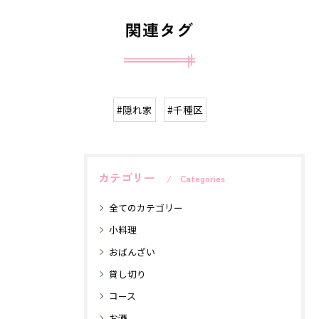
関連タグ
#隠れ家
#千種区
カテゴリー
Categories
全てのカテゴリー
小料理
おばんざい
貸し切り
コース
お酒