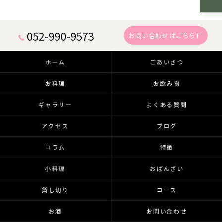
052-990-9573
お問い合わせはこちら
ホーム
ごあいさつ
お料理
お飲み物
ギャラリー
よくある質問
アクセス
ブログ
コラム
特徴
小料理
おばんざい
貸し切り
コース
お酒
お問い合わせ