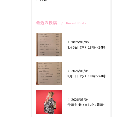
最近の投稿
Recent Posts
2026/08/06
8月6日（木）18時〜24時
2026/08/05
8月5日（水）18時〜24時
2026/08/04
今年も撮りました2周年記念作品♡