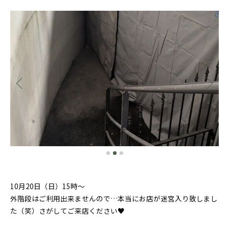
10月20日（日）15時〜
外階段はご利用出来ませんので…本当にお店が迷宮入り致しまし
た（笑）さがしてご来店ください♥