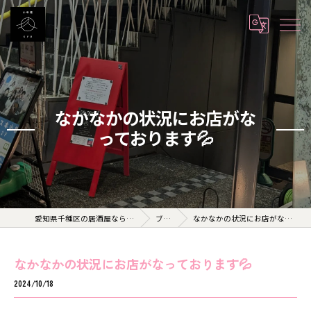
なかなかの状況にお店がな
っております💦
愛知県千種区の居酒屋なら小料理 久 KYU
ブログ
なかなかの状況にお店がなっております💦
なかなかの状況にお店がなっております💦
2024/10/18