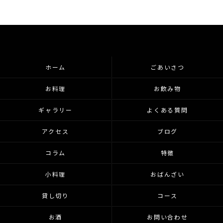
ホーム
ごあいさつ
お料理
お飲み物
ギャラリー
よくある質問
アクセス
ブログ
コラム
特徴
小料理
おばんざい
貸し切り
コース
お酒
お問い合わせ