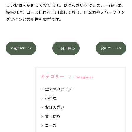
しいお酒を提供しております。おばんざいをはじめ、一品料理、
鉄板料理、コース料理をご用意しており、日本酒やスパークリン
グワインとの相性も抜群です。
< 前のページ
一覧に戻る
次のページ >
カテゴリー
Categories
全てのカテゴリー
小料理
おばんざい
貸し切り
コース