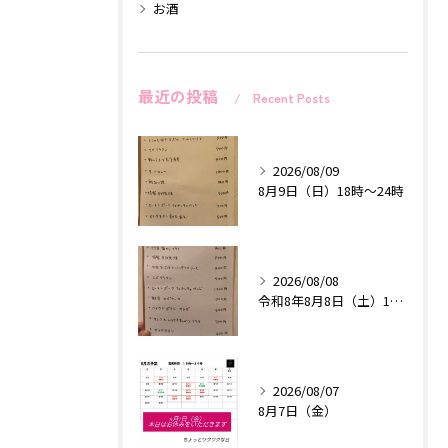
お酒
最近の投稿
Recent Posts
2026/08/09
8月9日（日）18時〜24時
2026/08/08
令和8年8月8日（土）18時〜24時
2026/08/07
8月7日（金）