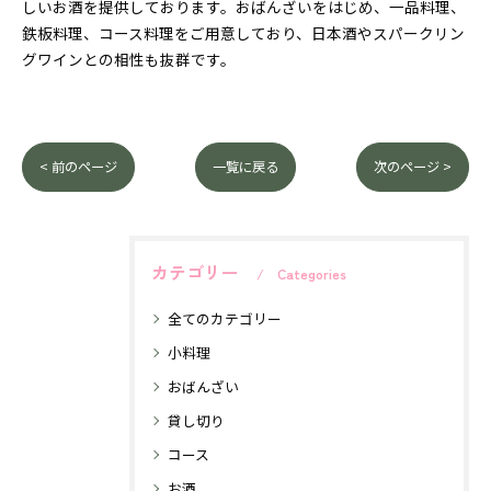
しいお酒を提供しております。おばんざいをはじめ、一品料理、
鉄板料理、コース料理をご用意しており、日本酒やスパークリン
グワインとの相性も抜群です。
< 前のページ
一覧に戻る
次のページ >
カテゴリー
Categories
全てのカテゴリー
小料理
おばんざい
貸し切り
コース
お酒