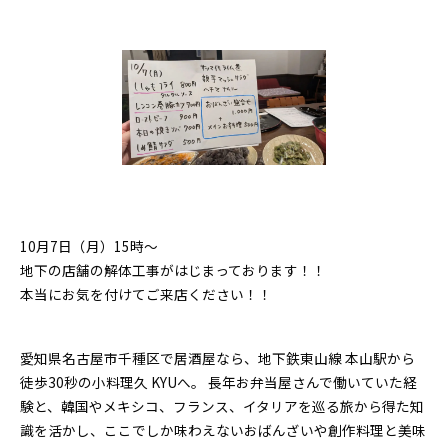
10月7日（月）15時〜
地下の店舗の解体工事がはじまっております！！
本当にお気を付けてご来店ください！！
愛知県名古屋市千種区で居酒屋なら、地下鉄東山線 本山駅から
徒歩30秒の小料理久 KYUへ。 長年お弁当屋さんで働いていた経
験と、韓国やメキシコ、フランス、イタリアを巡る旅から得た知
識を活かし、ここでしか味わえないおばんざいや創作料理と美味