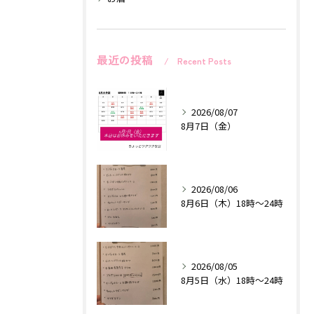
最近の投稿
Recent Posts
2026/08/07
8月7日（金）
2026/08/06
8月6日（木）18時〜24時
2026/08/05
8月5日（水）18時〜24時