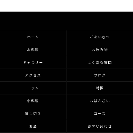
ホーム
ごあいさつ
お料理
お飲み物
ギャラリー
よくある質問
アクセス
ブログ
コラム
特徴
小料理
おばんざい
貸し切り
コース
お酒
お問い合わせ